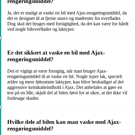
rengøringsmiddel?
Ja, det er muligt at vaske en bil med Ajax-rengøringsmiddel, da
det er designet til at fjerne snavs og madrester fra overflader.
Dog skal det bruges med forsigtighed, da det kan være for hårdt
ved nogle biloverflader og laktyper.
Er det sikkert at vaske en bil med Ajax-
rengøringsmiddel?
Det er vigtigt at være forsigtig, når man bruger Ajax-
rengøringsmiddel til at vaske en bil. Nogle typer lak, specielt
ældre og mere følsomme laktyper, kan blive beskadiget af det
aggressive kemikalieindhold i Ajax. Det anbefales at gøre en
test på en lille, skjult del af bilen først for at sikre, at det ikke vil
forårsage skader.
Hvilke dele af bilen kan man vaske med Ajax-
rengøringsmiddel?