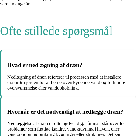
vare i mange år.
Ofte stillede spørgsmål
Hvad er nedlægning af dræn?
Nedlægning af dræn refererer til processen med at installere
drænrør i jorden for at fjerne overskydende vand og forhindre
oversvømmelse eller vandophobning.
Hvornår er det nødvendigt at nedlægge dræn?
Nedlæggelse af dræn er ofte nødvendig, når man står over for
problemer som fugtige kældre, vandgravning i haven, eller
vandophobning omkring bygninger eller strukturer. Det kan