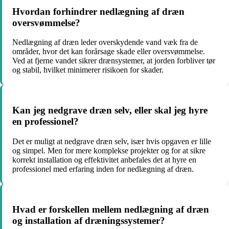
Hvordan forhindrer nedlægning af dræn
oversvømmelse?
Nedlægning af dræn leder overskydende vand væk fra de
områder, hvor det kan forårsage skade eller oversvømmelse.
Ved at fjerne vandet sikrer drænsystemer, at jorden forbliver tør
og stabil, hvilket minimerer risikoen for skader.
Kan jeg nedgrave dræn selv, eller skal jeg hyre
en professionel?
Det er muligt at nedgrave dræn selv, især hvis opgaven er lille
og simpel. Men for mere komplekse projekter og for at sikre
korrekt installation og effektivitet anbefales det at hyre en
professionel med erfaring inden for nedlægning af dræn.
Hvad er forskellen mellem nedlægning af dræn
og installation af dræningssystemer?