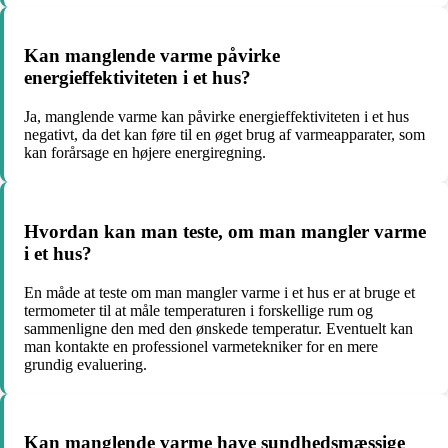
Kan manglende varme påvirke
energieffektiviteten i et hus?
Ja, manglende varme kan påvirke energieffektiviteten i et hus
negativt, da det kan føre til en øget brug af varmeapparater, som
kan forårsage en højere energiregning.
Hvordan kan man teste, om man mangler varme
i et hus?
En måde at teste om man mangler varme i et hus er at bruge et
termometer til at måle temperaturen i forskellige rum og
sammenligne den med den ønskede temperatur. Eventuelt kan
man kontakte en professionel varmetekniker for en mere
grundig evaluering.
Kan manglende varme have sundhedsmæssige