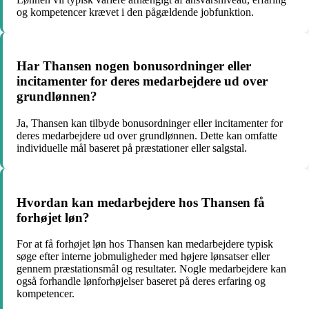
og kompetencer krævet i den pågældende jobfunktion.
Har Thansen nogen bonusordninger eller
incitamenter for deres medarbejdere ud over
grundlønnen?
Ja, Thansen kan tilbyde bonusordninger eller incitamenter for
deres medarbejdere ud over grundlønnen. Dette kan omfatte
individuelle mål baseret på præstationer eller salgstal.
Hvordan kan medarbejdere hos Thansen få
forhøjet løn?
For at få forhøjet løn hos Thansen kan medarbejdere typisk
søge efter interne jobmuligheder med højere lønsatser eller
gennem præstationsmål og resultater. Nogle medarbejdere kan
også forhandle lønforhøjelser baseret på deres erfaring og
kompetencer.