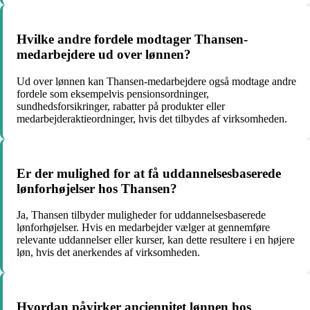
Hvilke andre fordele modtager Thansen-
medarbejdere ud over lønnen?
Ud over lønnen kan Thansen-medarbejdere også modtage andre
fordele som eksempelvis pensionsordninger,
sundhedsforsikringer, rabatter på produkter eller
medarbejderaktieordninger, hvis det tilbydes af virksomheden.
Er der mulighed for at få uddannelsesbaserede
lønforhøjelser hos Thansen?
Ja, Thansen tilbyder muligheder for uddannelsesbaserede
lønforhøjelser. Hvis en medarbejder vælger at gennemføre
relevante uddannelser eller kurser, kan dette resultere i en højere
løn, hvis det anerkendes af virksomheden.
Hvordan påvirker anciennitet lønnen hos