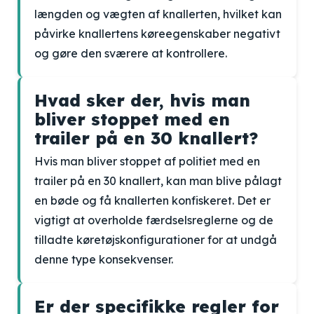
længden og vægten af knallerten, hvilket kan
påvirke knallertens køreegenskaber negativt
og gøre den sværere at kontrollere.
Hvad sker der, hvis man
bliver stoppet med en
trailer på en 30 knallert?
Hvis man bliver stoppet af politiet med en
trailer på en 30 knallert, kan man blive pålagt
en bøde og få knallerten konfiskeret. Det er
vigtigt at overholde færdselsreglerne og de
tilladte køretøjskonfigurationer for at undgå
denne type konsekvenser.
Er der specifikke regler for