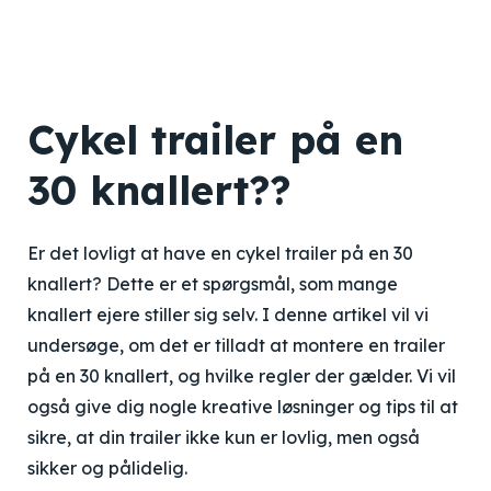
Cykel trailer på en
30 knallert??
Er det lovligt at have en cykel trailer på en 30
knallert? Dette er et spørgsmål, som mange
knallert ejere stiller sig selv. I denne artikel vil vi
undersøge, om det er tilladt at montere en trailer
på en 30 knallert, og hvilke regler der gælder. Vi vil
også give dig nogle kreative løsninger og tips til at
sikre, at din trailer ikke kun er lovlig, men også
sikker og pålidelig.