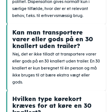
politiet. Dispensation gives normalt kun i
særlige tilfælde, hvor der er et relevant
behov, f.eks. til erhvervsmæssig brug.
Kan man transportere
varer eller gods på en 30
knallert uden trailer?
Nej, det er ikke tilladt at transportere varer
eller gods på en 30 knallert uden trailer. En 30
knallert er kun beregnet til én person og må
ikke bruges til at bære ekstra vægt eller
gods.
Hvilken type kørekort
kræves for at køre en 30