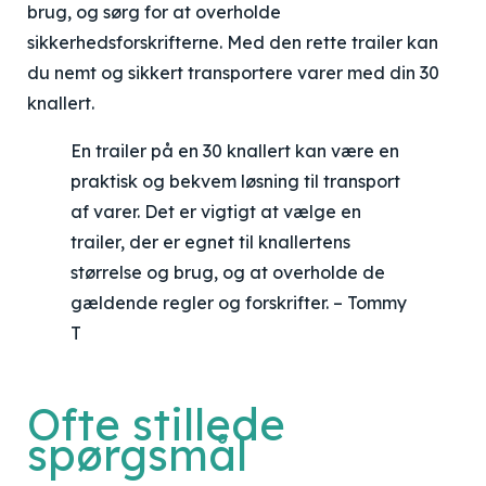
brug, og sørg for at overholde
sikkerhedsforskrifterne. Med den rette trailer kan
du nemt og sikkert transportere varer med din 30
knallert.
En trailer på en 30 knallert kan være en
praktisk og bekvem løsning til transport
af varer. Det er vigtigt at vælge en
trailer, der er egnet til knallertens
størrelse og brug, og at overholde de
gældende regler og forskrifter. – Tommy
T
Ofte stillede
spørgsmål