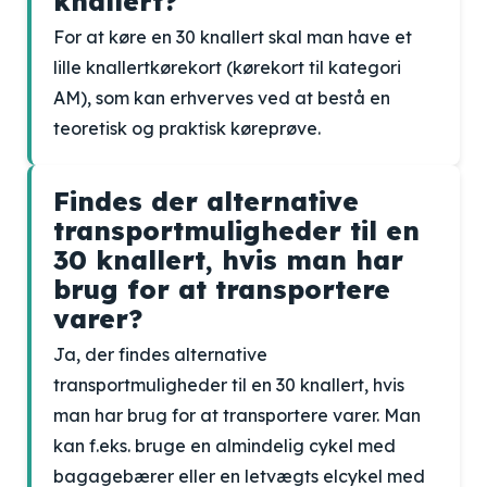
knallert?
For at køre en 30 knallert skal man have et
lille knallertkørekort (kørekort til kategori
AM), som kan erhverves ved at bestå en
teoretisk og praktisk køreprøve.
Findes der alternative
transportmuligheder til en
30 knallert, hvis man har
brug for at transportere
varer?
Ja, der findes alternative
transportmuligheder til en 30 knallert, hvis
man har brug for at transportere varer. Man
kan f.eks. bruge en almindelig cykel med
bagagebærer eller en letvægts elcykel med