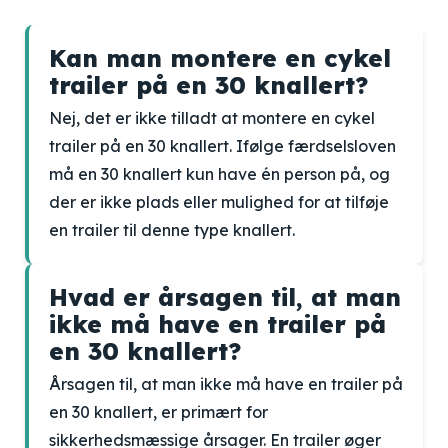
Kan man montere en cykel
trailer på en 30 knallert?
Nej, det er ikke tilladt at montere en cykel
trailer på en 30 knallert. Ifølge færdselsloven
må en 30 knallert kun have én person på, og
der er ikke plads eller mulighed for at tilføje
en trailer til denne type knallert.
Hvad er årsagen til, at man
ikke må have en trailer på
en 30 knallert?
Årsagen til, at man ikke må have en trailer på
en 30 knallert, er primært for
sikkerhedsmæssige årsager. En trailer øger