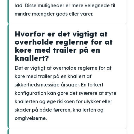
lad. Disse muligheder er mere velegnede til
mindre mængder gods eller varer.
Hvorfor er det vigtigt at
overholde reglerne for at
køre med trailer på en
knallert?
Det er vigtigt at overholde reglerne for at
køre med trailer på en knallert af
sikkerhedsmæssige årsager. En forkert
konfiguration kan gøre det sværere at styre
knallerten og øge risikoen for ulykker eller
skader på både føreren, knallerten og
omgivelserne.