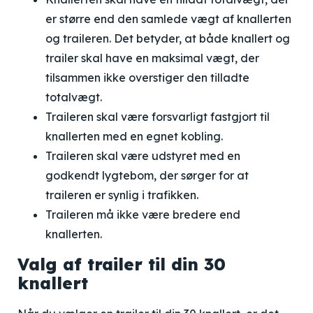
er større end den samlede vægt af knallerten
og traileren. Det betyder, at både knallert og
trailer skal have en maksimal vægt, der
tilsammen ikke overstiger den tilladte
totalvægt.
Traileren skal være forsvarligt fastgjort til
knallerten med en egnet kobling.
Traileren skal være udstyret med en
godkendt lygtebom, der sørger for at
traileren er synlig i trafikken.
Traileren må ikke være bredere end
knallerten.
Valg af trailer til din 30
knallert