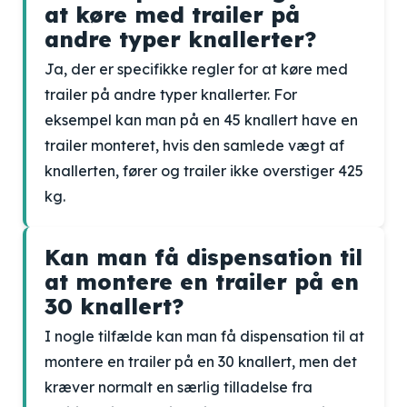
at køre med trailer på
andre typer knallerter?
Ja, der er specifikke regler for at køre med
trailer på andre typer knallerter. For
eksempel kan man på en 45 knallert have en
trailer monteret, hvis den samlede vægt af
knallerten, fører og trailer ikke overstiger 425
kg.
Kan man få dispensation til
at montere en trailer på en
30 knallert?
I nogle tilfælde kan man få dispensation til at
montere en trailer på en 30 knallert, men det
kræver normalt en særlig tilladelse fra