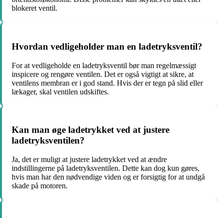
blokeret ventil.
Hvordan vedligeholder man en ladetryksventil?
For at vedligeholde en ladetryksventil bør man regelmæssigt
inspicere og rengøre ventilen. Det er også vigtigt at sikre, at
ventilens membran er i god stand. Hvis der er tegn på slid eller
lækager, skal ventilen udskiftes.
Kan man øge ladetrykket ved at justere
ladetryksventilen?
Ja, det er muligt at justere ladetrykket ved at ændre
indstillingerne på ladetryksventilen. Dette kan dog kun gøres,
hvis man har den nødvendige viden og er forsigtig for at undgå
skade på motoren.