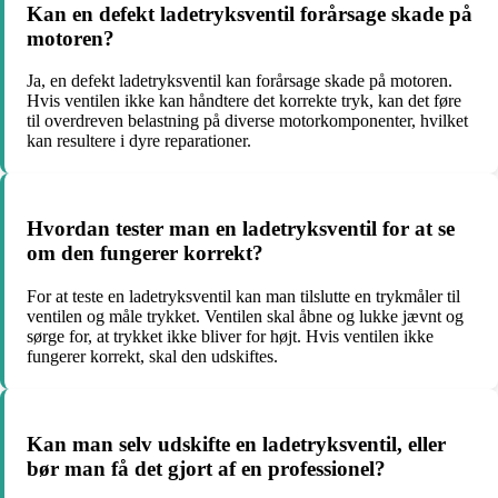
Kan en defekt ladetryksventil forårsage skade på
motoren?
Ja, en defekt ladetryksventil kan forårsage skade på motoren.
Hvis ventilen ikke kan håndtere det korrekte tryk, kan det føre
til overdreven belastning på diverse motorkomponenter, hvilket
kan resultere i dyre reparationer.
Hvordan tester man en ladetryksventil for at se
om den fungerer korrekt?
For at teste en ladetryksventil kan man tilslutte en trykmåler til
ventilen og måle trykket. Ventilen skal åbne og lukke jævnt og
sørge for, at trykket ikke bliver for højt. Hvis ventilen ikke
fungerer korrekt, skal den udskiftes.
Kan man selv udskifte en ladetryksventil, eller
bør man få det gjort af en professionel?