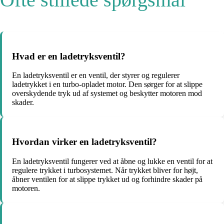
Hvad er en ladetryksventil?
En ladetryksventil er en ventil, der styrer og regulerer
ladetrykket i en turbo-opladet motor. Den sørger for at slippe
overskydende tryk ud af systemet og beskytter motoren mod
skader.
Hvordan virker en ladetryksventil?
En ladetryksventil fungerer ved at åbne og lukke en ventil for at
regulere trykket i turbosystemet. Når trykket bliver for højt,
åbner ventilen for at slippe trykket ud og forhindre skader på
motoren.