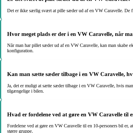
Det er ikke særlig svært at pille sæder ud af en VW Caravelle. De f
Hvor meget plads er der i en VW Caravelle, når ma
Når man har pillet sæder ud af en VW Caravelle, kan man skabe ekstr
konfiguration.
Kan man sætte sæder tilbage i en VW Caravelle, hv
Ja, det er muligt at sætte sæder tilbage i en VW Caravelle, hvis ma
tilgængelige i bilen.
Hvad er fordelene ved at gøre en VW Caravelle til e
Fordelene ved at gøre en VW Caravelle til en 10-personers bil er, at
større gruppe.