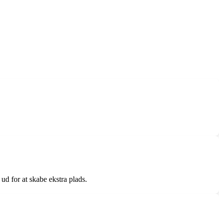
ud for at skabe ekstra plads.