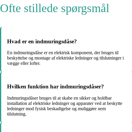
Ofte stillede spørgsmål
Hvad er en indmuringsdåse?
En indmuringsdåse er en elektrisk komponent, der bruges til
beskyttelse og montage af elektriske ledninger og tilslutninger i
vægge eller lofter.
Hvilken funktion har indmuringsdåser?
Indmuringsdåser bruges til at skabe en sikker og holdbar
installation af elektriske ledninger og apparater ved at beskytte
ledninger mod fysisk beskadigelse og muliggøre nem
tilslutning.