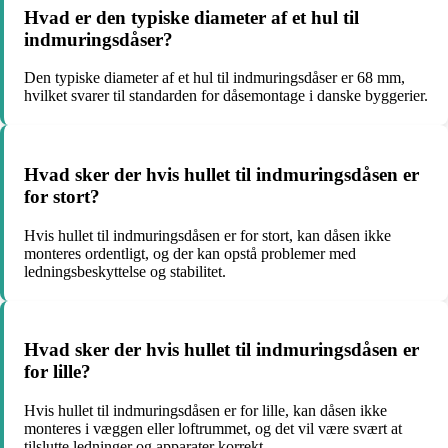
Hvad er den typiske diameter af et hul til
indmuringsdåser?
Den typiske diameter af et hul til indmuringsdåser er 68 mm,
hvilket svarer til standarden for dåsemontage i danske byggerier.
Hvad sker der hvis hullet til indmuringsdåsen er
for stort?
Hvis hullet til indmuringsdåsen er for stort, kan dåsen ikke
monteres ordentligt, og der kan opstå problemer med
ledningsbeskyttelse og stabilitet.
Hvad sker der hvis hullet til indmuringsdåsen er
for lille?
Hvis hullet til indmuringsdåsen er for lille, kan dåsen ikke
monteres i væggen eller loftrummet, og det vil være svært at
tilslutte ledninger og apparater korrekt.