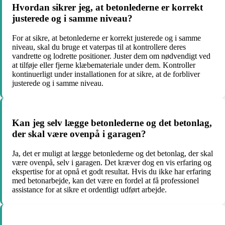
Hvordan sikrer jeg, at betonlederne er korrekt
justerede og i samme niveau?
For at sikre, at betonlederne er korrekt justerede og i samme
niveau, skal du bruge et vaterpas til at kontrollere deres
vandrette og lodrette positioner. Juster dem om nødvendigt ved
at tilføje eller fjerne klæbemateriale under dem. Kontroller
kontinuerligt under installationen for at sikre, at de forbliver
justerede og i samme niveau.
Kan jeg selv lægge betonlederne og det betonlag,
der skal være ovenpå i garagen?
Ja, det er muligt at lægge betonlederne og det betonlag, der skal
være ovenpå, selv i garagen. Det kræver dog en vis erfaring og
ekspertise for at opnå et godt resultat. Hvis du ikke har erfaring
med betonarbejde, kan det være en fordel at få professionel
assistance for at sikre et ordentligt udført arbejde.