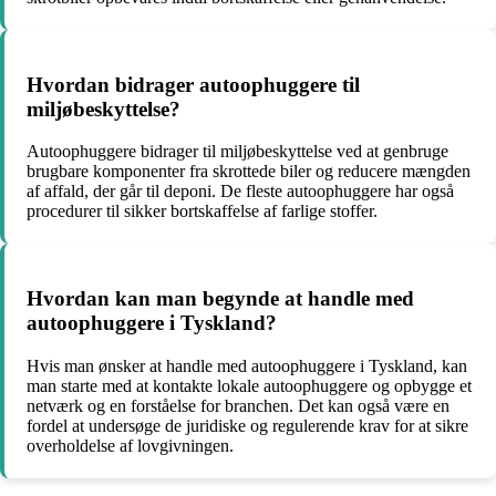
Hvordan bidrager autoophuggere til
miljøbeskyttelse?
Autoophuggere bidrager til miljøbeskyttelse ved at genbruge
brugbare komponenter fra skrottede biler og reducere mængden
af affald, der går til deponi. De fleste autoophuggere har også
procedurer til sikker bortskaffelse af farlige stoffer.
Hvordan kan man begynde at handle med
autoophuggere i Tyskland?
Hvis man ønsker at handle med autoophuggere i Tyskland, kan
man starte med at kontakte lokale autoophuggere og opbygge et
netværk og en forståelse for branchen. Det kan også være en
fordel at undersøge de juridiske og regulerende krav for at sikre
overholdelse af lovgivningen.