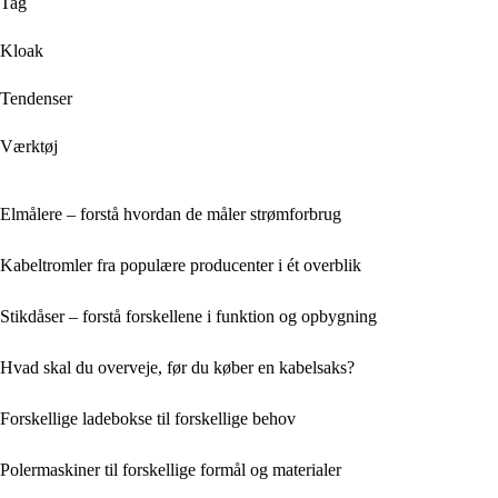
Tag
Kloak
Tendenser
Værktøj
Elmålere – forstå hvordan de måler strømforbrug
Kabeltromler fra populære producenter i ét overblik
Stikdåser – forstå forskellene i funktion og opbygning
Hvad skal du overveje, før du køber en kabelsaks?
Forskellige ladebokse til forskellige behov
Polermaskiner til forskellige formål og materialer