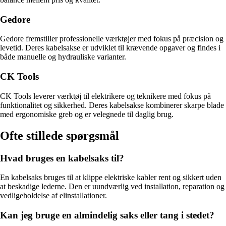
Gedore
Gedore fremstiller professionelle værktøjer med fokus på præcision og
levetid. Deres kabelsakse er udviklet til krævende opgaver og findes i
både manuelle og hydrauliske varianter.
CK Tools
CK Tools leverer værktøj til elektrikere og teknikere med fokus på
funktionalitet og sikkerhed. Deres kabelsakse kombinerer skarpe blade
med ergonomiske greb og er velegnede til daglig brug.
Ofte stillede spørgsmål
Hvad bruges en kabelsaks til?
En kabelsaks bruges til at klippe elektriske kabler rent og sikkert uden
at beskadige lederne. Den er uundværlig ved installation, reparation og
vedligeholdelse af elinstallationer.
Kan jeg bruge en almindelig saks eller tang i stedet?