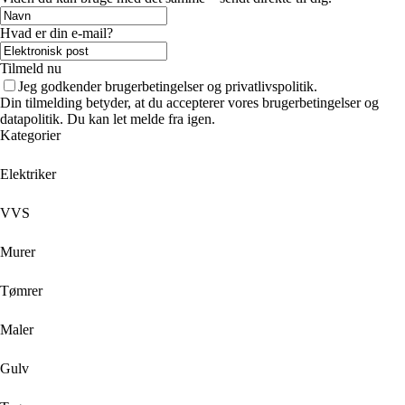
Hvad er din e-mail?
Tilmeld nu
Jeg godkender brugerbetingelser og privatlivspolitik.
Din tilmelding betyder, at du accepterer vores brugerbetingelser og
datapolitik. Du kan let melde fra igen.
Kategorier
Elektriker
VVS
Murer
Tømrer
Maler
Gulv