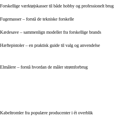
Forskellige værktøjskasser til både hobby og professionelt brug
Fugemasser – forstå de tekniske forskelle
Kædesave – sammenlign modeller fra forskellige brands
Hæftepistoler – en praktisk guide til valg og anvendelse
Elmålere – forstå hvordan de måler strømforbrug
Kabeltromler fra populære producenter i ét overblik