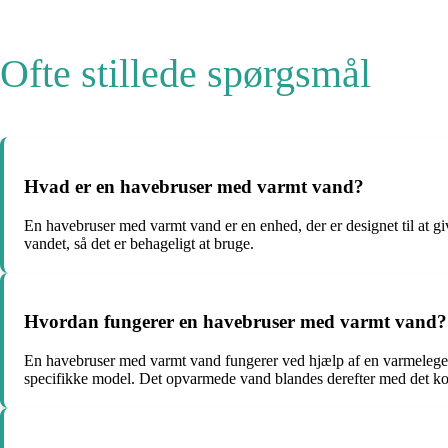
Ofte stillede spørgsmål
Hvad er en havebruser med varmt vand?
En havebruser med varmt vand er en enhed, der er designet til at gi
vandet, så det er behageligt at bruge.
Hvordan fungerer en havebruser med varmt vand?
En havebruser med varmt vand fungerer ved hjælp af en varmelegem
specifikke model. Det opvarmede vand blandes derefter med det kol