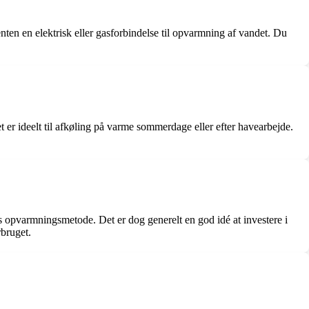
nten en elektrisk eller gasforbindelse til opvarmning af vandet. Du
er ideelt til afkøling på varme sommerdage eller efter havearbejde.
s opvarmningsmetode. Det er dog generelt en god idé at investere i
bruget.