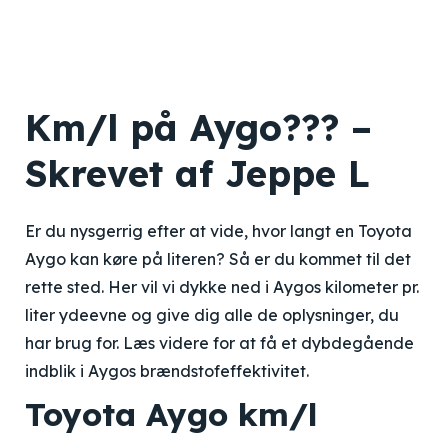
Km/l på Aygo??? –
Skrevet af Jeppe L
Er du nysgerrig efter at vide, hvor langt en Toyota
Aygo kan køre på literen? Så er du kommet til det
rette sted. Her vil vi dykke ned i Aygos kilometer pr.
liter ydeevne og give dig alle de oplysninger, du
har brug for. Læs videre for at få et dybdegående
indblik i Aygos brændstofeffektivitet.
Toyota Aygo km/l