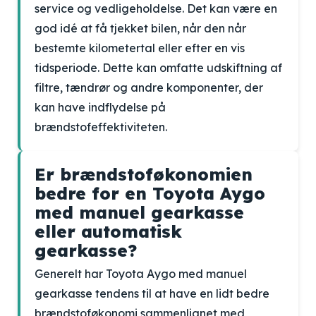
service og vedligeholdelse. Det kan være en
god idé at få tjekket bilen, når den når
bestemte kilometertal eller efter en vis
tidsperiode. Dette kan omfatte udskiftning af
filtre, tændrør og andre komponenter, der
kan have indflydelse på
brændstofeffektiviteten.
Er brændstoføkonomien
bedre for en Toyota Aygo
med manuel gearkasse
eller automatisk
gearkasse?
Generelt har Toyota Aygo med manuel
gearkasse tendens til at have en lidt bedre
brændstoføkonomi sammenlignet med