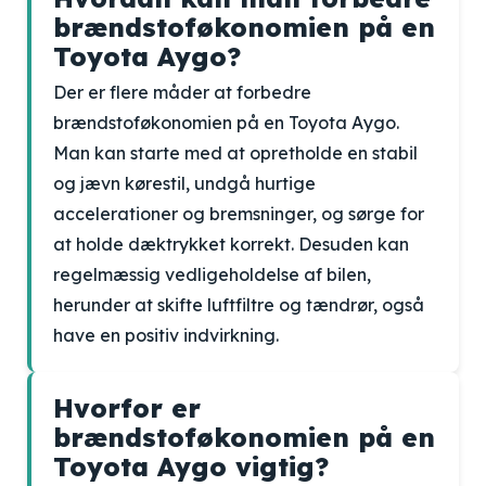
brændstoføkonomien på en
Toyota Aygo?
Der er flere måder at forbedre
brændstoføkonomien på en Toyota Aygo.
Man kan starte med at opretholde en stabil
og jævn kørestil, undgå hurtige
accelerationer og bremsninger, og sørge for
at holde dæktrykket korrekt. Desuden kan
regelmæssig vedligeholdelse af bilen,
herunder at skifte luftfiltre og tændrør, også
have en positiv indvirkning.
Hvorfor er
brændstoføkonomien på en
Toyota Aygo vigtig?