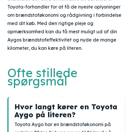
Toyota-forhandler for at få de nyeste oplysninger
om brændstoføkonomi og rådgivning i forbindelse
med dit køb. Med den rigtige pleje og
opmærksomhed kan du få mest muligt ud af din
Aygos brændstofeffektivitet og nyde de mange
kilometer, du kan køre på literen.
Ofte stillede
spørgsmål
Hvor langt kører en Toyota
Aygo på literen?
Toyota Aygo har en brændstoføkonomi på