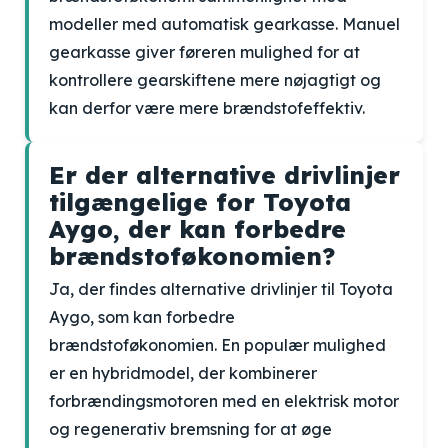
modeller med automatisk gearkasse. Manuel
gearkasse giver føreren mulighed for at
kontrollere gearskiftene mere nøjagtigt og
kan derfor være mere brændstofeffektiv.
Er der alternative drivlinjer
tilgængelige for Toyota
Aygo, der kan forbedre
brændstoføkonomien?
Ja, der findes alternative drivlinjer til Toyota
Aygo, som kan forbedre
brændstoføkonomien. En populær mulighed
er en hybridmodel, der kombinerer
forbrændingsmotoren med en elektrisk motor
og regenerativ bremsning for at øge