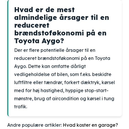
Hvad er de mest
almindelige årsager til en
reduceret
brændstoføkonomi på en
Toyota Aygo?
Der er flere potentielle årsager til en
reduceret brændstoføkonomi på en Toyota
Aygo. Dette kan omfatte dårligt
vedligeholdelse af bilen, som f.eks. beskidte
luftfiltre eller tændrør, forkert dæktryk, kørsel
med for høj hastighed, hyppige stop-start-
mønstre, brug af aircondition og kørsel i tung
trafik.
Andre populære artikler:
Hvad koster en garage?