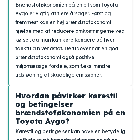
Brændstoføkonomien på en bil som Toyota
Aygo er vigtig af flere årsager. Først og
fremmest kan en høj brændstoføkonomi
hjælpe med at reducere omkostningerne ved
kørsel, da man kan køre længere på hver
tankfuld brændstof. Derudover har en god
brændstoføkonomi også positive
miljømæssige fordele, som f.eks. mindre
udstødning af skadelige emissioner.
Hvordan påvirker kørestil
og betingelser
brændstoføkonomien på en
Toyota Aygo?
Kørestil og betingelser kan have en betydelig