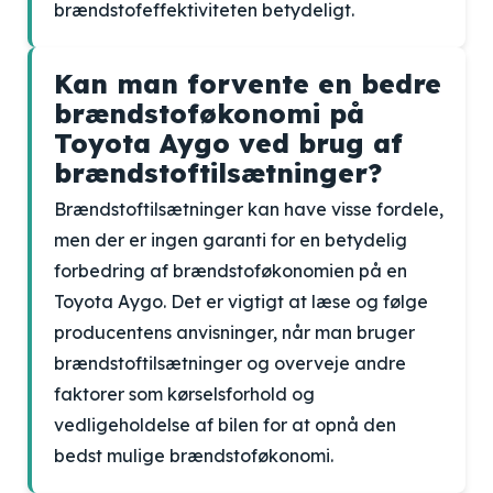
brændstofeffektiviteten betydeligt.
Kan man forvente en bedre
brændstoføkonomi på
Toyota Aygo ved brug af
brændstoftilsætninger?
Brændstoftilsætninger kan have visse fordele,
men der er ingen garanti for en betydelig
forbedring af brændstoføkonomien på en
Toyota Aygo. Det er vigtigt at læse og følge
producentens anvisninger, når man bruger
brændstoftilsætninger og overveje andre
faktorer som kørselsforhold og
vedligeholdelse af bilen for at opnå den
bedst mulige brændstoføkonomi.