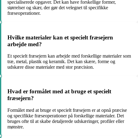
specialiserede opgaver. Det kan have forskellige former,
størrelser og skær, der gør det velegnet til specifikke
fræseoperationer.
Hvilke materialer kan et specielt fræsejern
arbejde med?
Et specielt fræsejern kan arbejde med forskellige materialer som
træ, metal, plastik og keramik. Det kan skære, forme og
udskære disse materialer med stor præcision.
Hvad er formålet med at bruge et specielt
fræsejern?
Formålet med at bruge et specielt fræsejern er at opnå præcise
og specifikke fræseoperationer på forskellige materialer. Det
bruges ofte til at skabe detaljerede udskæringer, profiler eller
mønstre.