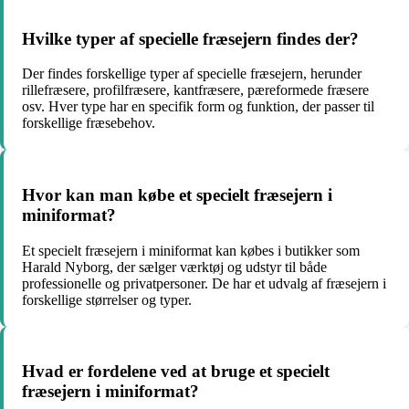
Hvilke typer af specielle fræsejern findes der?
Der findes forskellige typer af specielle fræsejern, herunder
rillefræsere, profilfræsere, kantfræsere, pæreformede fræsere
osv. Hver type har en specifik form og funktion, der passer til
forskellige fræsebehov.
Hvor kan man købe et specielt fræsejern i
miniformat?
Et specielt fræsejern i miniformat kan købes i butikker som
Harald Nyborg, der sælger værktøj og udstyr til både
professionelle og privatpersoner. De har et udvalg af fræsejern i
forskellige størrelser og typer.
Hvad er fordelene ved at bruge et specielt
fræsejern i miniformat?