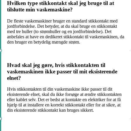
Hvilken type stikkontakt skal jeg bruge til at
tilslutte min vaskemaskine?
De fleste vaskemaskiner bruger en standard stikkontakt med
jordforbindelse. Det betyder, at du skal bruge en stikkontakt
med tre huller (to strømhuller og en jordforbindelse). Det
anbefales at have en dedikeret stikkontakt til vaskemaskinen, da
den bruger en betydelig mængde strøm.
Hvad skal jeg gøre, hvis stikkontakten til
vaskemaskinen ikke passer til mit eksisterende
elnet?
Hvis stikkontakten til din vaskemaskine ikke passer til dit
eksisterende elnet, skal du ikke forsøge at ændre stikkontakten
eller kablet selv. Det er bedst at kontakte en elektriker for at få
hjælp til at installere en korrekt stikkontakt eller for at sikre, at
din eksisterende stikkontakt kan bruges sikkert.