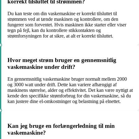
korrekt tilsluttet til strømmen?
Du kan teste om din vaskemaskine er korrekt tilsluttet til
strømmen ved at tænde maskinen og kontrollere, om den
fungerer som forventet. Hvis maskinen ikke starter eller viser
tegn på fejl, kan du kontrollere stikkontakten og
strømforsyningen for at sikre, at alt er korrekt tilsluttet.
Hvor meget strøm bruger en gennemsnitlig
vaskemaskine under drift?
En gennemsnitlig vaskemaskine bruger normalt mellem 2000
og 3000 watt under drift. Dette kan variere afhængigt af
maskinens størrelse, alder og effektivitet. Det kan være nyttigt at
kende den specifikke strømforbrug for din vaskemaskine, så du
kan justere dine el-omkostninger og belastning på elnettet.
Kan jeg bruge en forlængerledning til min
vaskemaskine?