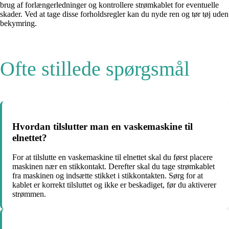
brug af forlængerledninger og kontrollere strømkablet for eventuelle
skader. Ved at tage disse forholdsregler kan du nyde ren og tør tøj uden
bekymring.
Ofte stillede spørgsmål
Hvordan tilslutter man en vaskemaskine til
elnettet?
For at tilslutte en vaskemaskine til elnettet skal du først placere
maskinen nær en stikkontakt. Derefter skal du tage strømkablet
fra maskinen og indsætte stikket i stikkontakten. Sørg for at
kablet er korrekt tilsluttet og ikke er beskadiget, før du aktiverer
strømmen.