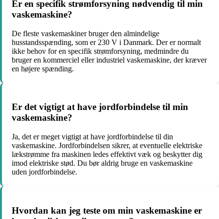
Er en specifik strømforsyning nødvendig til min
vaskemaskine?
De fleste vaskemaskiner bruger den almindelige
husstandsspænding, som er 230 V i Danmark. Der er normalt
ikke behov for en specifik strømforsyning, medmindre du
bruger en kommerciel eller industriel vaskemaskine, der kræver
en højere spænding.
Er det vigtigt at have jordforbindelse til min
vaskemaskine?
Ja, det er meget vigtigt at have jordforbindelse til din
vaskemaskine. Jordforbindelsen sikrer, at eventuelle elektriske
lækstrømme fra maskinen ledes effektivt væk og beskytter dig
imod elektriske stød. Du bør aldrig bruge en vaskemaskine
uden jordforbindelse.
Hvordan kan jeg teste om min vaskemaskine er