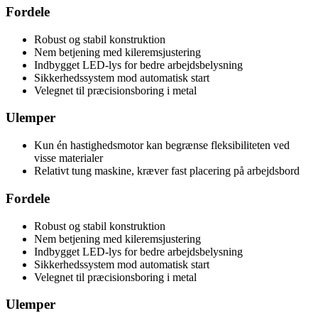
Fordele
Robust og stabil konstruktion
Nem betjening med kileremsjustering
Indbygget LED-lys for bedre arbejdsbelysning
Sikkerhedssystem mod automatisk start
Velegnet til præcisionsboring i metal
Ulemper
Kun én hastighedsmotor kan begrænse fleksibiliteten ved
visse materialer
Relativt tung maskine, kræver fast placering på arbejdsbord
Fordele
Robust og stabil konstruktion
Nem betjening med kileremsjustering
Indbygget LED-lys for bedre arbejdsbelysning
Sikkerhedssystem mod automatisk start
Velegnet til præcisionsboring i metal
Ulemper