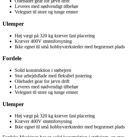
Oliebadet gear for jævn drift
Leveres med nødvendigt tilbehør
Velegnet til store og tunge emner
Ulemper
Høj vægt på 320 kg kræver fast placering
Kræver 400V strømforsyning
Ikke egnet til små hobbyværksteder med begrænset plads
Fordele
Solid konstruktion i støbejern
Stor arbejdsflade med fleksibel justering
Oliebadet gear for jævn drift
Leveres med nødvendigt tilbehør
Velegnet til store og tunge emner
Ulemper
Høj vægt på 320 kg kræver fast placering
Kræver 400V strømforsyning
Ikke egnet til små hobbyværksteder med begrænset plads