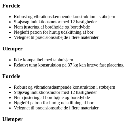
Fordele
Robust og vibrationsdæmpende konstruktion i støbejern
Støjsvag induktionsmotor med 12 hastigheder
Nem justering af bordhøjde og boredybde
Nøglefri patron for hurtig udskiftning af bor
Velegnet til præcisionsarbejde i flere materialer
Ulemper
Ikke kompatibel med taphulsjern
Relativt tung konstruktion på 37 kg kan kræve fast placering
Fordele
Robust og vibrationsdæmpende konstruktion i støbejern
Støjsvag induktionsmotor med 12 hastigheder
Nem justering af bordhøjde og boredybde
Nøglefri patron for hurtig udskiftning af bor
Velegnet til præcisionsarbejde i flere materialer
Ulemper