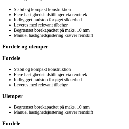
Stabil og kompakt konstruktion
Flere hastighedsindstillinger via remtræk
Indbygget nødstop for øget sikkerhed
Leveres med relevant tilbehør
Begrænset borekapacitet på maks. 10 mm
Manuel hastighedsjustering kræver remskift
Fordele og ulemper
Fordele
Stabil og kompakt konstruktion
Flere hastighedsindstillinger via remtræk
Indbygget nødstop for øget sikkerhed
Leveres med relevant tilbehør
Ulemper
Begrænset borekapacitet på maks. 10 mm
Manuel hastighedsjustering kræver remskift
Fordele