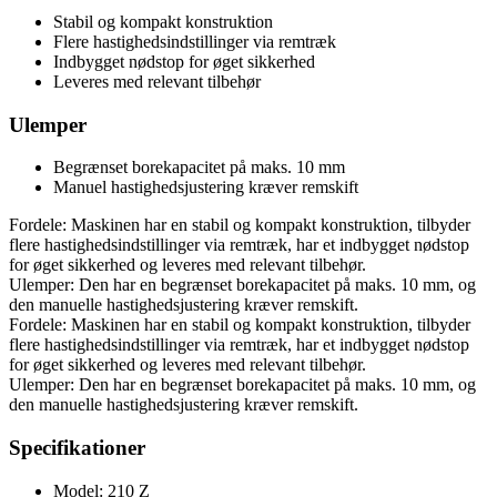
Stabil og kompakt konstruktion
Flere hastighedsindstillinger via remtræk
Indbygget nødstop for øget sikkerhed
Leveres med relevant tilbehør
Ulemper
Begrænset borekapacitet på maks. 10 mm
Manuel hastighedsjustering kræver remskift
Fordele: Maskinen har en stabil og kompakt konstruktion, tilbyder
flere hastighedsindstillinger via remtræk, har et indbygget nødstop
for øget sikkerhed og leveres med relevant tilbehør.
Ulemper: Den har en begrænset borekapacitet på maks. 10 mm, og
den manuelle hastighedsjustering kræver remskift.
Fordele: Maskinen har en stabil og kompakt konstruktion, tilbyder
flere hastighedsindstillinger via remtræk, har et indbygget nødstop
for øget sikkerhed og leveres med relevant tilbehør.
Ulemper: Den har en begrænset borekapacitet på maks. 10 mm, og
den manuelle hastighedsjustering kræver remskift.
Specifikationer
Model: 210 Z