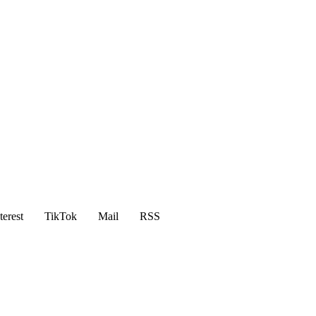
terest
TikTok
Mail
RSS