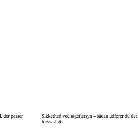
, der passer
Sikkerhed ved tageftersyn – sådan udfører du det
forsvarligt