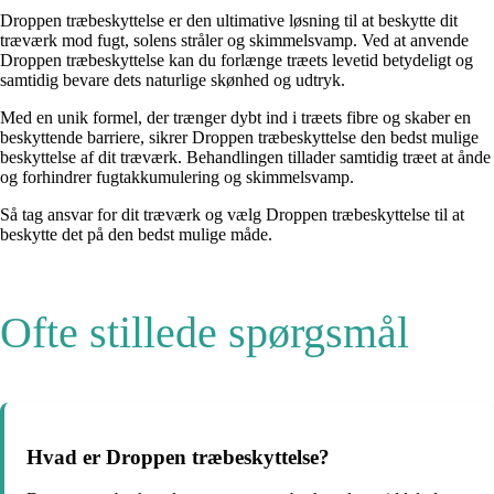
Droppen træbeskyttelse er den ultimative løsning til at beskytte dit
træværk mod fugt, solens stråler og skimmelsvamp. Ved at anvende
Droppen træbeskyttelse kan du forlænge træets levetid betydeligt og
samtidig bevare dets naturlige skønhed og udtryk.
Med en unik formel, der trænger dybt ind i træets fibre og skaber en
beskyttende barriere, sikrer Droppen træbeskyttelse den bedst mulige
beskyttelse af dit træværk. Behandlingen tillader samtidig træet at ånde
og forhindrer fugtakkumulering og skimmelsvamp.
Så tag ansvar for dit træværk og vælg Droppen træbeskyttelse til at
beskytte det på den bedst mulige måde.
Ofte stillede spørgsmål
Hvad er Droppen træbeskyttelse?