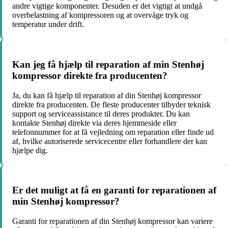
andre vigtige komponenter. Desuden er det vigtigt at undgå
overbelastning af kompressoren og at overvåge tryk og
temperatur under drift.
Kan jeg få hjælp til reparation af min Stenhøj
kompressor direkte fra producenten?
Ja, du kan få hjælp til reparation af din Stenhøj kompressor
direkte fra producenten. De fleste producenter tilbyder teknisk
support og serviceassistance til deres produkter. Du kan
kontakte Stenhøj direkte via deres hjemmeside eller
telefonnummer for at få vejledning om reparation eller finde ud
af, hvilke autoriserede servicecentre eller forhandlere der kan
hjælpe dig.
Er det muligt at få en garanti for reparationen af
min Stenhøj kompressor?
Garanti for reparationen af din Stenhøj kompressor kan variere