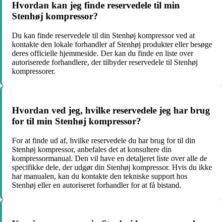
Hvordan kan jeg finde reservedele til min
Stenhøj kompressor?
Du kan finde reservedele til din Stenhøj kompressor ved at
kontakte den lokale forhandler af Stenhøj produkter eller besøge
deres officielle hjemmeside. Der kan du finde en liste over
autoriserede forhandlere, der tilbyder reservedele til Stenhøj
kompressorer.
Hvordan ved jeg, hvilke reservedele jeg har brug
for til min Stenhøj kompressor?
For at finde ud af, hvilke reservedele du har brug for til din
Stenhøj kompressor, anbefales det at konsultere din
kompressormanual. Den vil have en detaljeret liste over alle de
specifikke dele, der udgør din Stenhøj kompressor. Hvis du ikke
har manualen, kan du kontakte den tekniske support hos
Stenhøj eller en autoriseret forhandler for at få bistand.