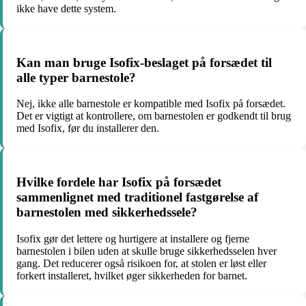
ikke have dette system.
Kan man bruge Isofix-beslaget på forsædet til
alle typer barnestole?
Nej, ikke alle barnestole er kompatible med Isofix på forsædet.
Det er vigtigt at kontrollere, om barnestolen er godkendt til brug
med Isofix, før du installerer den.
Hvilke fordele har Isofix på forsædet
sammenlignet med traditionel fastgørelse af
barnestolen med sikkerhedssele?
Isofix gør det lettere og hurtigere at installere og fjerne
barnestolen i bilen uden at skulle bruge sikkerhedsselen hver
gang. Det reducerer også risikoen for, at stolen er løst eller
forkert installeret, hvilket øger sikkerheden for barnet.