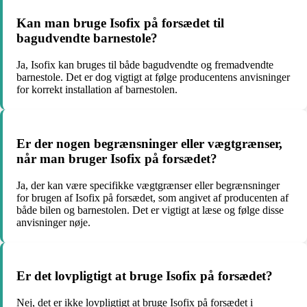
Kan man bruge Isofix på forsædet til
bagudvendte barnestole?
Ja, Isofix kan bruges til både bagudvendte og fremadvendte
barnestole. Det er dog vigtigt at følge producentens anvisninger
for korrekt installation af barnestolen.
Er der nogen begrænsninger eller vægtgrænser,
når man bruger Isofix på forsædet?
Ja, der kan være specifikke vægtgrænser eller begrænsninger
for brugen af Isofix på forsædet, som angivet af producenten af
både bilen og barnestolen. Det er vigtigt at læse og følge disse
anvisninger nøje.
Er det lovpligtigt at bruge Isofix på forsædet?
Nej, det er ikke lovpligtigt at bruge Isofix på forsædet i