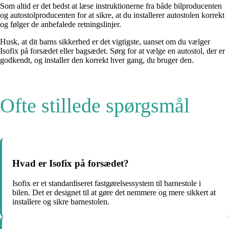
Som altid er det bedst at læse instruktionerne fra både bilproducenten
og autostolproducenten for at sikre, at du installerer autostolen korrekt
og følger de anbefalede retningslinjer.
Husk, at dit barns sikkerhed er det vigtigste, uanset om du vælger
Isofix på forsædet eller bagsædet. Sørg for at vælge en autostol, der er
godkendt, og installer den korrekt hver gang, du bruger den.
Ofte stillede spørgsmål
Hvad er Isofix på forsædet?
Isofix er et standardiseret fastgørelsessystem til barnestole i
bilen. Det er designet til at gøre det nemmere og mere sikkert at
installere og sikre barnestolen.