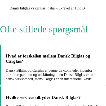
Dansk bilglas vs carglas! haha – Skrevet af Tino B
Ofte stillede spørgsmål
Hvad er forskellen mellem Dansk Bilglas og
Carglas?
Dansk Bilglas og Carglas er begge virksomheder indenfor
bilrude-reparation og udskiftning, men Dansk Bilglas er en
dansk virksomhed, mens Carglas er en international kæde.
Hvilke services tilbyder Dansk Bilglas?