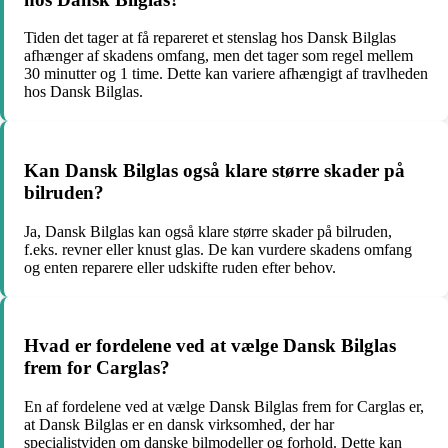
Tiden det tager at få repareret et stenslag hos Dansk Bilglas
afhænger af skadens omfang, men det tager som regel mellem
30 minutter og 1 time. Dette kan variere afhængigt af travlheden
hos Dansk Bilglas.
Kan Dansk Bilglas også klare større skader på
bilruden?
Ja, Dansk Bilglas kan også klare større skader på bilruden,
f.eks. revner eller knust glas. De kan vurdere skadens omfang
og enten reparere eller udskifte ruden efter behov.
Hvad er fordelene ved at vælge Dansk Bilglas
frem for Carglas?
En af fordelene ved at vælge Dansk Bilglas frem for Carglas er,
at Dansk Bilglas er en dansk virksomhed, der har
specialistviden om danske bilmodeller og forhold. Dette kan