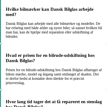
Hvilke bilmærker kan Dansk Bilglas arbejde
med?
Dansk Bilglas kan arbejde med alle bilmærker og modeller. De
har erfaring med både ældre og nyere biler, så uanset hvilken bil
man har, kan de hjælpe med reparation eller udskiftning af
bilruder.
Hvad er prisen for en bilrude-udskiftning hos
Dansk Bilglas?
Prisen for en bilrude-udskiftning hos Dansk Bilglas afhænger af
bilens mærke, model og årgang samt omfanget af skaden. Det
er derfor bedst at kontakte dem direkte for et præcist
prisoverslag.
Hvor lang tid tager det at få repareret en stenslag
hos Dansk Bilglas?