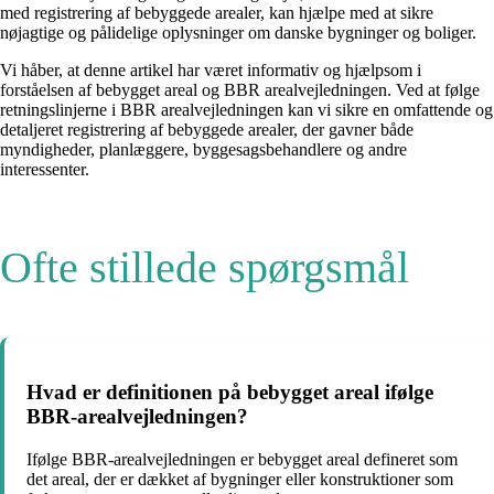
med registrering af bebyggede arealer, kan hjælpe med at sikre
nøjagtige og pålidelige oplysninger om danske bygninger og boliger.
Vi håber, at denne artikel har været informativ og hjælpsom i
forståelsen af bebygget areal og BBR arealvejledningen. Ved at følge
retningslinjerne i BBR arealvejledningen kan vi sikre en omfattende og
detaljeret registrering af bebyggede arealer, der gavner både
myndigheder, planlæggere, byggesagsbehandlere og andre
interessenter.
Ofte stillede spørgsmål
Hvad er definitionen på bebygget areal ifølge
BBR-arealvejledningen?
Ifølge BBR-arealvejledningen er bebygget areal defineret som
det areal, der er dækket af bygninger eller konstruktioner som