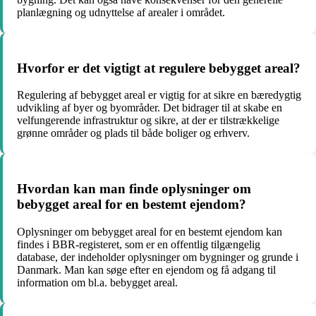
planlægning og udnyttelse af arealer i området.
Hvorfor er det vigtigt at regulere bebygget areal?
Regulering af bebygget areal er vigtig for at sikre en bæredygtig
udvikling af byer og byområder. Det bidrager til at skabe en
velfungerende infrastruktur og sikre, at der er tilstrækkelige
grønne områder og plads til både boliger og erhverv.
Hvordan kan man finde oplysninger om
bebygget areal for en bestemt ejendom?
Oplysninger om bebygget areal for en bestemt ejendom kan
findes i BBR-registeret, som er en offentlig tilgængelig
database, der indeholder oplysninger om bygninger og grunde i
Danmark. Man kan søge efter en ejendom og få adgang til
information om bl.a. bebygget areal.