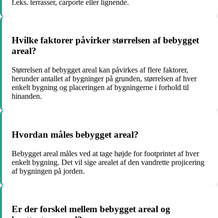
f.eks. terrasser, carporte eller lignende.
Hvilke faktorer påvirker størrelsen af bebygget
areal?
Størrelsen af bebygget areal kan påvirkes af flere faktorer,
herunder antallet af bygninger på grunden, størrelsen af hver
enkelt bygning og placeringen af bygningerne i forhold til
hinanden.
Hvordan måles bebygget areal?
Bebygget areal måles ved at tage højde for footprintet af hver
enkelt bygning. Det vil sige arealet af den vandrette projicering
af bygningen på jorden.
Er der forskel mellem bebygget areal og