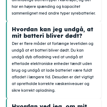
har en højere spænding og kapacitet
sammenlignet med andre typer syrebatterier.
Hvordan kan jeg undgå, at
mit batteri bliver dødt?
Der er flere måder at forlænge levetiden og
undgå at et batteri bliver dødt. Du kan
undgå dyb afladning ved at undgå at
efterlade elektroniske enheder tændt uden
brug og undgå at lade batteriet være fuldt
afladet i længere tid. Desuden er det vigtigt
at opretholde korrekte væskeniveauer og
sikre korrekt opladning.
Hvordan ved jeg, om mit