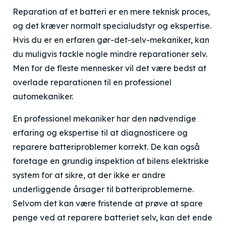
Reparation af et batteri er en mere teknisk proces,
og det kræver normalt specialudstyr og ekspertise.
Hvis du er en erfaren gør-det-selv-mekaniker, kan
du muligvis tackle nogle mindre reparationer selv.
Men for de fleste mennesker vil det være bedst at
overlade reparationen til en professionel
automekaniker.
En professionel mekaniker har den nødvendige
erfaring og ekspertise til at diagnosticere og
reparere batteriproblemer korrekt. De kan også
foretage en grundig inspektion af bilens elektriske
system for at sikre, at der ikke er andre
underliggende årsager til batteriproblemerne.
Selvom det kan være fristende at prøve at spare
penge ved at reparere batteriet selv, kan det ende