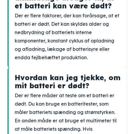
et batteri kan være dødt?
Der er flere faktorer, der kan forårsage, at et
batteri er dødt. Det kan skyldes alder og
nedbrydning af batteriets interne
komponenter, konstant cyklus af opladning
og afladning, lækage af batterisyre eller
endda fejlbehæftet produktion.
Hvordan kan jeg tjekke, om
mit batteri er dødt?
Der er flere måder at teste om et batteri er
dødt. Du kan bruge en batteritester, som
måler batteriets spænding og strømstyrken.
En anden måde er at bruge et multimeter til
at måle batteriets spænding. Hvis