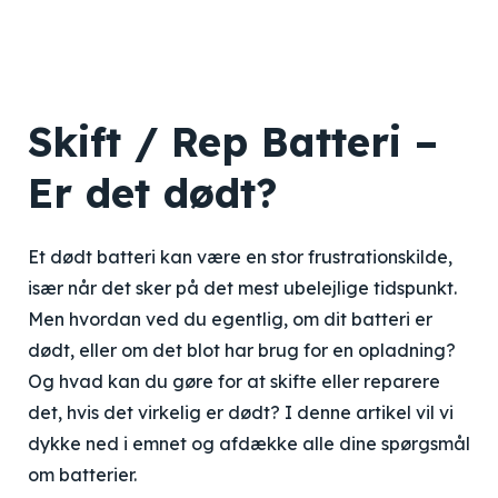
Skift / Rep Batteri –
Er det dødt?
Et dødt batteri kan være en stor frustrationskilde,
især når det sker på det mest ubelejlige tidspunkt.
Men hvordan ved du egentlig, om dit batteri er
dødt, eller om det blot har brug for en opladning?
Og hvad kan du gøre for at skifte eller reparere
det, hvis det virkelig er dødt? I denne artikel vil vi
dykke ned i emnet og afdække alle dine spørgsmål
om batterier.