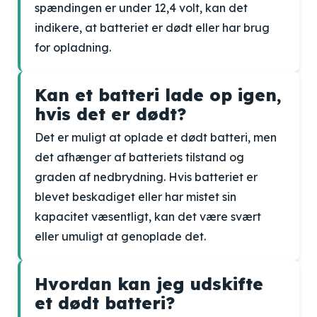
spændingen er under 12,4 volt, kan det
indikere, at batteriet er dødt eller har brug
for opladning.
Kan et batteri lade op igen,
hvis det er dødt?
Det er muligt at oplade et dødt batteri, men
det afhænger af batteriets tilstand og
graden af nedbrydning. Hvis batteriet er
blevet beskadiget eller har mistet sin
kapacitet væsentligt, kan det være svært
eller umuligt at genoplade det.
Hvordan kan jeg udskifte
et dødt batteri?