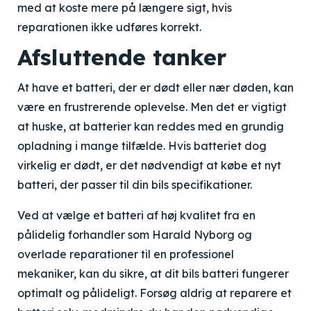
med at koste mere på længere sigt, hvis
reparationen ikke udføres korrekt.
Afsluttende tanker
At have et batteri, der er dødt eller nær døden, kan
være en frustrerende oplevelse. Men det er vigtigt
at huske, at batterier kan reddes med en grundig
opladning i mange tilfælde. Hvis batteriet dog
virkelig er dødt, er det nødvendigt at købe et nyt
batteri, der passer til din bils specifikationer.
Ved at vælge et batteri af høj kvalitet fra en
pålidelig forhandler som Harald Nyborg og
overlade reparationer til en professionel
mekaniker, kan du sikre, at dit bils batteri fungerer
optimalt og pålideligt. Forsøg aldrig at reparere et