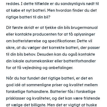
reddes. I dette tilfælde er du sandsynligvis nødt til
at købe et nyt batteri. Men hvordan finder du det
rigtige batteri til din bil?
Dit første skridt er at tjekke din bils brugermanual
eller kontakte producenten for at få oplysninger
om batteristørrelse og specifikationer. Dette vil
sikre, at du vælger det korrekte batteri, der passer
til din bils behov. Desuden kan du også kontakte
din lokale automekaniker eller batteriforhandler
for at få vejledning og anbefalinger.
Når du har fundet det rigtige batteri, er det en
god idé at sammenligne priser og kvalitet mellem
forskellige forhandlere. Batterier fås i forskellige
prisklasser og kvaliteter, og det kan være fristende
at vælge det billigste. Men det er vigtigt at huske