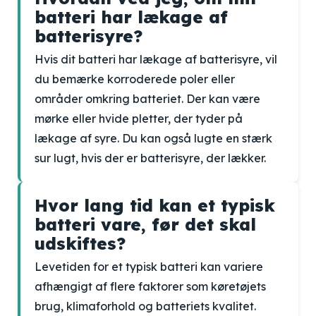
batteri har lækage af
batterisyre?
Hvis dit batteri har lækage af batterisyre, vil
du bemærke korroderede poler eller
områder omkring batteriet. Der kan være
mørke eller hvide pletter, der tyder på
lækage af syre. Du kan også lugte en stærk
sur lugt, hvis der er batterisyre, der lækker.
Hvor lang tid kan et typisk
batteri vare, før det skal
udskiftes?
Levetiden for et typisk batteri kan variere
afhængigt af flere faktorer som køretøjets
brug, klimaforhold og batteriets kvalitet.