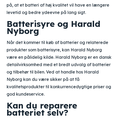
på, at et batteri af høj kvalitet vil have en længere
levetid og bedre ydeevne på lang sigt.
Batterisyre og Harald
Nyborg
Når det kommer til køb af batterier og relaterede
produkter som batterisyre, kan Harald Nyborg
være en pålidelig kilde. Harald Nyborg er en dansk
detailvirksomhed med et bredt udvalg af batterier
og tilbehør til bilen. Ved at handle hos Harald
Nyborg kan du være sikker på at få
kvalitetsprodukter til konkurrencedygtige priser og
god kundeservice.
Kan du reparere
batteriet selv?