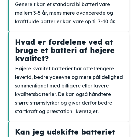
Generelt kan et standard bilbatteri vare
mellem 3-5 år, mens mere avancerede og
kraftfulde batterier kan vare op til 7-10 år.
Hvad er fordelene ved at
bruge et batteri af højere
kvalitet?
Højere kvalitet batterier har ofte længere
levetid, bedre ydeevne og mere pålidelighed
sammenlignet med billigere eller lavere
kvalitetsbatterier. De kan også håndtere
større strømstyrker og giver derfor bedre
startkraft og præstation i køretøjet.
Kan jeg udskifte batteriet