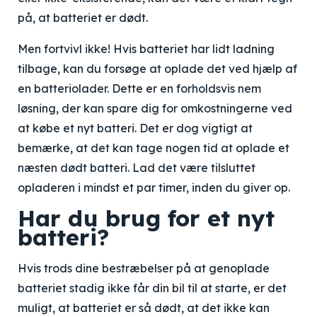
på, at batteriet er dødt.
Men fortvivl ikke! Hvis batteriet har lidt ladning
tilbage, kan du forsøge at oplade det ved hjælp af
en batteriolader. Dette er en forholdsvis nem
løsning, der kan spare dig for omkostningerne ved
at købe et nyt batteri. Det er dog vigtigt at
bemærke, at det kan tage nogen tid at oplade et
næsten dødt batteri. Lad det være tilsluttet
opladeren i mindst et par timer, inden du giver op.
Har du brug for et nyt
batteri?
Hvis trods dine bestræbelser på at genoplade
batteriet stadig ikke får din bil til at starte, er det
muligt, at batteriet er så dødt, at det ikke kan