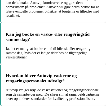
kan de kontakte Autovip kundeservice og gøre dem
opmærksom på problemet. Autovip vil gøre deres bedste for at
løse eventuelle problemer og sikre, at brugerne er tilfredse med
resultatet.
Kan jeg booke en vaske- eller rengøringstid
samme dag?
Ja, det er muligt at booke en tid til bilvask eller rengøring
samme dag, hvis der er ledige tider hos de tilgængelige
vaskestationer.
Hvordan bliver Autovip vaskerne og
rengøringspersonalet udvalgt?
Autovip vælger nøje de vaskestationer og rengøringspersonale,
som de samarbejder med. De sikrer sig, at samarbejdspartnerne
lever op til deres standarder for kvalitet og professionalisme.