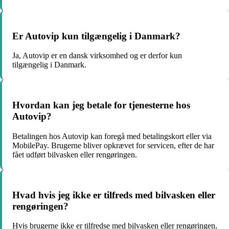
Er Autovip kun tilgængelig i Danmark?
Ja, Autovip er en dansk virksomhed og er derfor kun
tilgængelig i Danmark.
Hvordan kan jeg betale for tjenesterne hos
Autovip?
Betalingen hos Autovip kan foregå med betalingskort eller via
MobilePay. Brugerne bliver opkrævet for servicen, efter de har
fået udført bilvasken eller rengøringen.
Hvad hvis jeg ikke er tilfreds med bilvasken eller
rengøringen?
Hvis brugerne ikke er tilfredse med bilvasken eller rengøringen,