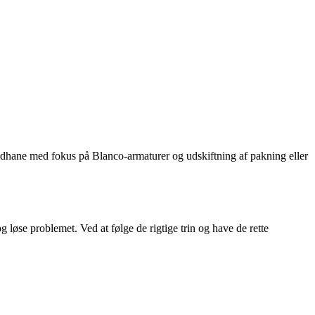
ndhane med fokus på Blanco-armaturer og udskiftning af pakning eller
løse problemet. Ved at følge de rigtige trin og have de rette