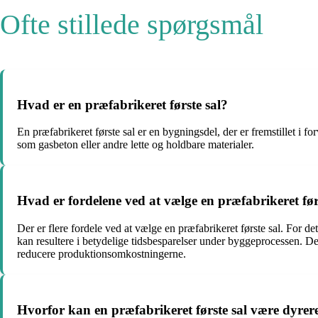
Ofte stillede spørgsmål
Hvad er en præfabrikeret første sal?
En præfabrikeret første sal er en bygningsdel, der er fremstillet i f
som gasbeton eller andre lette og holdbare materialer.
Hvad er fordelene ved at vælge en præfabrikeret før
Der er flere fordele ved at vælge en præfabrikeret første sal. For det
kan resultere i betydelige tidsbesparelser under byggeprocessen. 
reducere produktionsomkostningerne.
Hvorfor kan en præfabrikeret første sal være dyrer