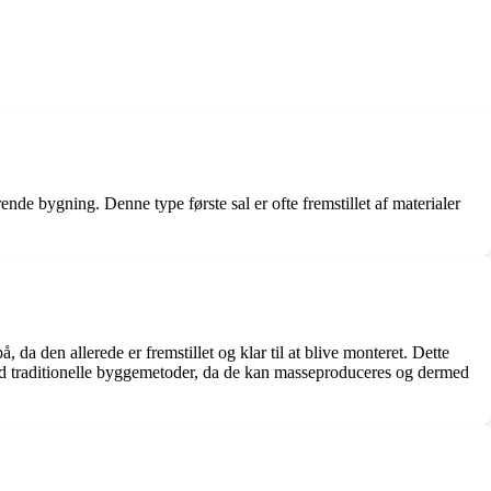
rende bygning. Denne type første sal er ofte fremstillet af materialer
, da den allerede er fremstillet og klar til at blive monteret. Dette
end traditionelle byggemetoder, da de kan masseproduceres og dermed