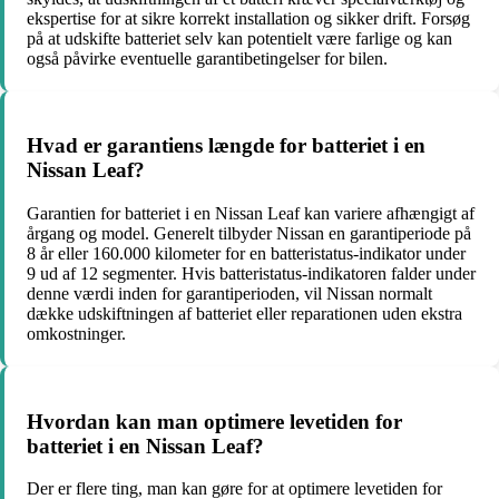
ekspertise for at sikre korrekt installation og sikker drift. Forsøg
på at udskifte batteriet selv kan potentielt være farlige og kan
også påvirke eventuelle garantibetingelser for bilen.
Hvad er garantiens længde for batteriet i en
Nissan Leaf?
Garantien for batteriet i en Nissan Leaf kan variere afhængigt af
årgang og model. Generelt tilbyder Nissan en garantiperiode på
8 år eller 160.000 kilometer for en batteristatus-indikator under
9 ud af 12 segmenter. Hvis batteristatus-indikatoren falder under
denne værdi inden for garantiperioden, vil Nissan normalt
dække udskiftningen af batteriet eller reparationen uden ekstra
omkostninger.
Hvordan kan man optimere levetiden for
batteriet i en Nissan Leaf?
Der er flere ting, man kan gøre for at optimere levetiden for