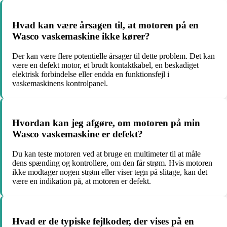
Hvad kan være årsagen til, at motoren på en
Wasco vaskemaskine ikke kører?
Der kan være flere potentielle årsager til dette problem. Det kan
være en defekt motor, et brudt kontaktkabel, en beskadiget
elektrisk forbindelse eller endda en funktionsfejl i
vaskemaskinens kontrolpanel.
Hvordan kan jeg afgøre, om motoren på min
Wasco vaskemaskine er defekt?
Du kan teste motoren ved at bruge en multimeter til at måle
dens spænding og kontrollere, om den får strøm. Hvis motoren
ikke modtager nogen strøm eller viser tegn på slitage, kan det
være en indikation på, at motoren er defekt.
Hvad er de typiske fejlkoder, der vises på en