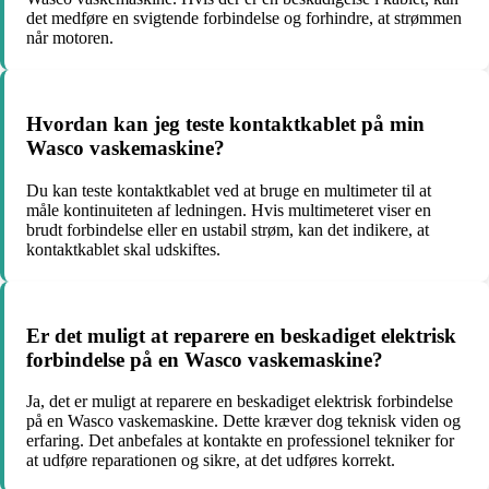
det medføre en svigtende forbindelse og forhindre, at strømmen
når motoren.
Hvordan kan jeg teste kontaktkablet på min
Wasco vaskemaskine?
Du kan teste kontaktkablet ved at bruge en multimeter til at
måle kontinuiteten af ledningen. Hvis multimeteret viser en
brudt forbindelse eller en ustabil strøm, kan det indikere, at
kontaktkablet skal udskiftes.
Er det muligt at reparere en beskadiget elektrisk
forbindelse på en Wasco vaskemaskine?
Ja, det er muligt at reparere en beskadiget elektrisk forbindelse
på en Wasco vaskemaskine. Dette kræver dog teknisk viden og
erfaring. Det anbefales at kontakte en professionel tekniker for
at udføre reparationen og sikre, at det udføres korrekt.