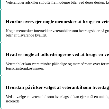
Veteranbiler adskiller sig ofte fra moderne biler ved deres design,
Hvorfor overvejer nogle mennesker at bruge en vet
Nogle mennesker foretrækker veteranbiler som hverdagsbiler på gr
biler af tilsvarende kvalitet.
Hvad er nogle af udfordringerne ved at bruge en ve
Veteranbiler kan være mindre pålidelige og mere sårbare over for
forsikringsomkostninger.
Hvordan påvirker valget af veteranbil som hverdags
Ved at vælge en veteranbil som hverdagsbil kan ejeren få en unik
isolerede.