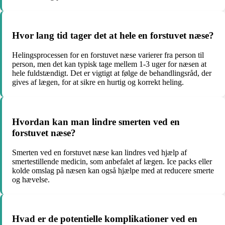
Hvor lang tid tager det at hele en forstuvet næse?
Helingsprocessen for en forstuvet næse varierer fra person til
person, men det kan typisk tage mellem 1-3 uger for næsen at
hele fuldstændigt. Det er vigtigt at følge de behandlingsråd, der
gives af lægen, for at sikre en hurtig og korrekt heling.
Hvordan kan man lindre smerten ved en
forstuvet næse?
Smerten ved en forstuvet næse kan lindres ved hjælp af
smertestillende medicin, som anbefalet af lægen. Ice packs eller
kolde omslag på næsen kan også hjælpe med at reducere smerte
og hævelse.
Hvad er de potentielle komplikationer ved en