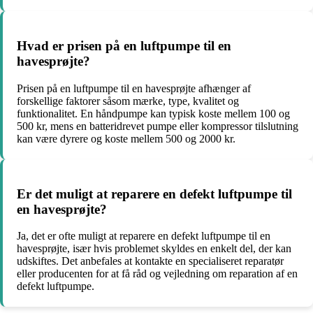
Hvad er prisen på en luftpumpe til en
havesprøjte?
Prisen på en luftpumpe til en havesprøjte afhænger af
forskellige faktorer såsom mærke, type, kvalitet og
funktionalitet. En håndpumpe kan typisk koste mellem 100 og
500 kr, mens en batteridrevet pumpe eller kompressor tilslutning
kan være dyrere og koste mellem 500 og 2000 kr.
Er det muligt at reparere en defekt luftpumpe til
en havesprøjte?
Ja, det er ofte muligt at reparere en defekt luftpumpe til en
havesprøjte, især hvis problemet skyldes en enkelt del, der kan
udskiftes. Det anbefales at kontakte en specialiseret reparatør
eller producenten for at få råd og vejledning om reparation af en
defekt luftpumpe.