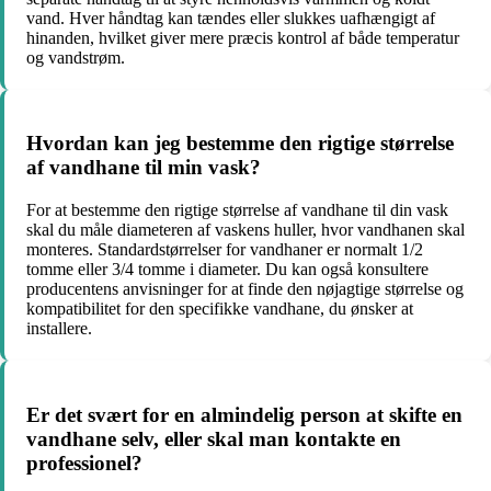
vand. Hver håndtag kan tændes eller slukkes uafhængigt af
hinanden, hvilket giver mere præcis kontrol af både temperatur
og vandstrøm.
Hvordan kan jeg bestemme den rigtige størrelse
af vandhane til min vask?
For at bestemme den rigtige størrelse af vandhane til din vask
skal du måle diameteren af vaskens huller, hvor vandhanen skal
monteres. Standardstørrelser for vandhaner er normalt 1/2
tomme eller 3/4 tomme i diameter. Du kan også konsultere
producentens anvisninger for at finde den nøjagtige størrelse og
kompatibilitet for den specifikke vandhane, du ønsker at
installere.
Er det svært for en almindelig person at skifte en
vandhane selv, eller skal man kontakte en
professionel?