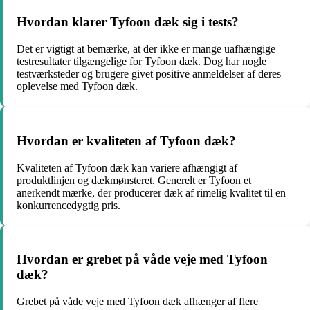
Hvordan klarer Tyfoon dæk sig i tests?
Det er vigtigt at bemærke, at der ikke er mange uafhængige
testresultater tilgængelige for Tyfoon dæk. Dog har nogle
testværksteder og brugere givet positive anmeldelser af deres
oplevelse med Tyfoon dæk.
Hvordan er kvaliteten af Tyfoon dæk?
Kvaliteten af Tyfoon dæk kan variere afhængigt af
produktlinjen og dækmønsteret. Generelt er Tyfoon et
anerkendt mærke, der producerer dæk af rimelig kvalitet til en
konkurrencedygtig pris.
Hvordan er grebet på våde veje med Tyfoon
dæk?
Grebet på våde veje med Tyfoon dæk afhænger af flere