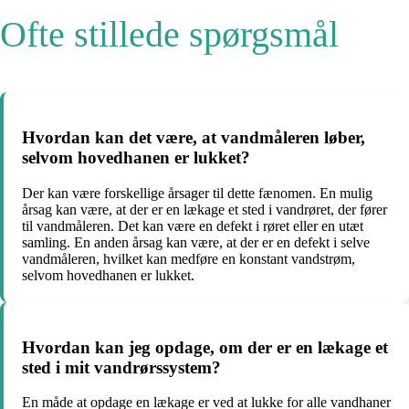
Ofte stillede spørgsmål
Hvordan kan det være, at vandmåleren løber,
selvom hovedhanen er lukket?
Der kan være forskellige årsager til dette fænomen. En mulig
årsag kan være, at der er en lækage et sted i vandrøret, der fører
til vandmåleren. Det kan være en defekt i røret eller en utæt
samling. En anden årsag kan være, at der er en defekt i selve
vandmåleren, hvilket kan medføre en konstant vandstrøm,
selvom hovedhanen er lukket.
Hvordan kan jeg opdage, om der er en lækage et
sted i mit vandrørssystem?
En måde at opdage en lækage er ved at lukke for alle vandhaner