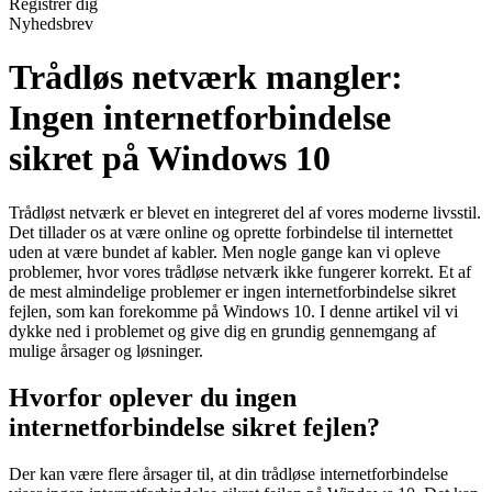
Registrér dig
Nyhedsbrev
Trådløs netværk mangler:
Ingen internetforbindelse
sikret på Windows 10
Trådløst netværk er blevet en integreret del af vores moderne livsstil.
Det tillader os at være online og oprette forbindelse til internettet
uden at være bundet af kabler. Men nogle gange kan vi opleve
problemer, hvor vores trådløse netværk ikke fungerer korrekt. Et af
de mest almindelige problemer er ingen internetforbindelse sikret
fejlen, som kan forekomme på Windows 10. I denne artikel vil vi
dykke ned i problemet og give dig en grundig gennemgang af
mulige årsager og løsninger.
Hvorfor oplever du ingen
internetforbindelse sikret fejlen?
Der kan være flere årsager til, at din trådløse internetforbindelse