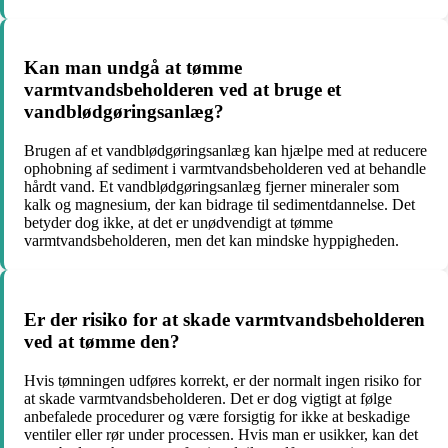
Kan man undgå at tømme
varmtvandsbeholderen ved at bruge et
vandblødgøringsanlæg?
Brugen af et vandblødgøringsanlæg kan hjælpe med at reducere
ophobning af sediment i varmtvandsbeholderen ved at behandle
hårdt vand. Et vandblødgøringsanlæg fjerner mineraler som
kalk og magnesium, der kan bidrage til sedimentdannelse. Det
betyder dog ikke, at det er unødvendigt at tømme
varmtvandsbeholderen, men det kan mindske hyppigheden.
Er der risiko for at skade varmtvandsbeholderen
ved at tømme den?
Hvis tømningen udføres korrekt, er der normalt ingen risiko for
at skade varmtvandsbeholderen. Det er dog vigtigt at følge
anbefalede procedurer og være forsigtig for ikke at beskadige
ventiler eller rør under processen. Hvis man er usikker, kan det