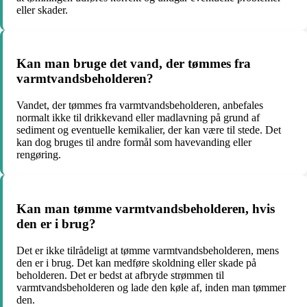
eller skader.
Kan man bruge det vand, der tømmes fra
varmtvandsbeholderen?
Vandet, der tømmes fra varmtvandsbeholderen, anbefales
normalt ikke til drikkevand eller madlavning på grund af
sediment og eventuelle kemikalier, der kan være til stede. Det
kan dog bruges til andre formål som havevanding eller
rengøring.
Kan man tømme varmtvandsbeholderen, hvis
den er i brug?
Det er ikke tilrådeligt at tømme varmtvandsbeholderen, mens
den er i brug. Det kan medføre skoldning eller skade på
beholderen. Det er bedst at afbryde strømmen til
varmtvandsbeholderen og lade den køle af, inden man tømmer
den.