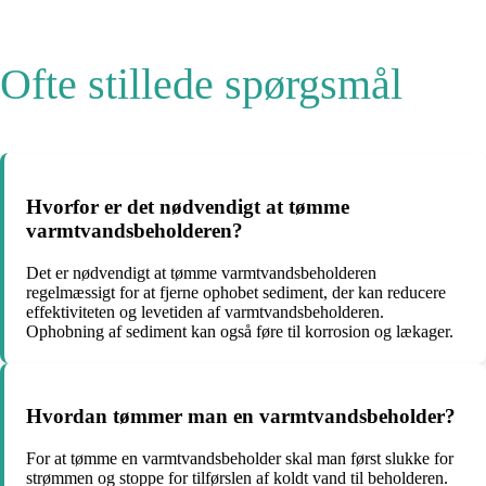
Ofte stillede spørgsmål
Hvorfor er det nødvendigt at tømme
varmtvandsbeholderen?
Det er nødvendigt at tømme varmtvandsbeholderen
regelmæssigt for at fjerne ophobet sediment, der kan reducere
effektiviteten og levetiden af ​​varmtvandsbeholderen.
Ophobning af sediment kan også føre til korrosion og lækager.
Hvordan tømmer man en varmtvandsbeholder?
For at tømme en varmtvandsbeholder skal man først slukke for
strømmen og stoppe for tilførslen af ​​koldt vand til beholderen.