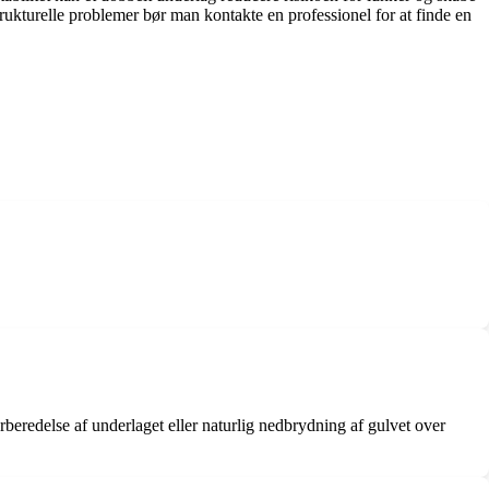
strukturelle problemer bør man kontakte en professionel for at finde en
rberedelse af underlaget eller naturlig nedbrydning af gulvet over