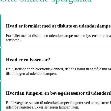
Hvad er formålet med at tilslutte en udendørslampe
Formålet med at tilslutte en udendørslampe med en lyssensor er at 
sensoren.
Hvad er en lyssensor?
En lyssensor er en elektronisk enhed, der er i stand til at måle mæn
tilslutningen af udendørslampen.
Hvordan fungerer en bevægelsessensor til udendør
En bevægelsessensor til udendørslamper fungerer ved at registrere 
uden bevægelse slukker sensoren lampen igen.