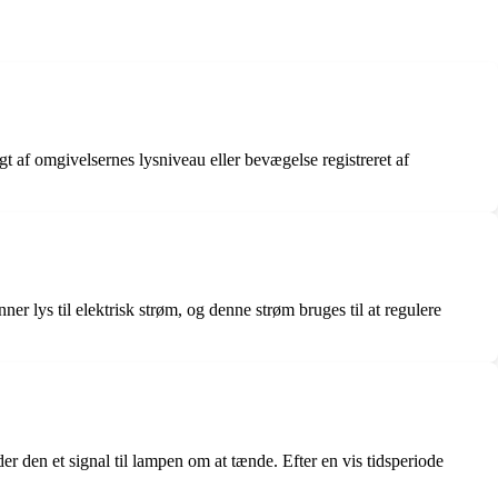
 af omgivelsernes lysniveau eller bevægelse registreret af
er lys til elektrisk strøm, og denne strøm bruges til at regulere
 den et signal til lampen om at tænde. Efter en vis tidsperiode