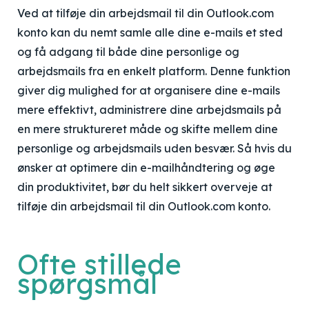
Ved at tilføje din arbejdsmail til din Outlook.com
konto kan du nemt samle alle dine e-mails et sted
og få adgang til både dine personlige og
arbejdsmails fra en enkelt platform. Denne funktion
giver dig mulighed for at organisere dine e-mails
mere effektivt, administrere dine arbejdsmails på
en mere struktureret måde og skifte mellem dine
personlige og arbejdsmails uden besvær. Så hvis du
ønsker at optimere din e-mailhåndtering og øge
din produktivitet, bør du helt sikkert overveje at
tilføje din arbejdsmail til din Outlook.com konto.
Ofte stillede
spørgsmål