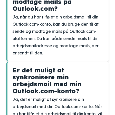
modtage mails på
Outlook.com?
Ja, når du har tilføjet din arbejdsmail til din
Outlook.com-konto, kan du bruge den til at
sende og modtage mails på Outlook.com-
platformen. Du kan både sende mails til din
arbejdsmailadresse og modtage mails, der
er sendt til den.
Er det muligt at
synkronisere min
arbejdsmail med min
Outlook.com-konto?
Ja, det er muligt at synkronisere din
arbejdsmail med din Outlook.com-konto. Når
du har tilføjet din arbejdsmail til din konto, vil