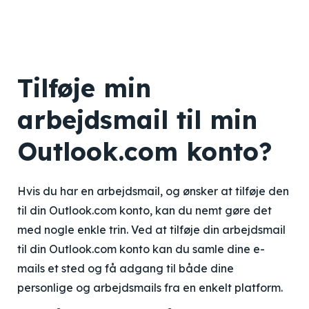
Tilføje min
arbejdsmail til min
Outlook.com konto?
Hvis du har en arbejdsmail, og ønsker at tilføje den
til din Outlook.com konto, kan du nemt gøre det
med nogle enkle trin. Ved at tilføje din arbejdsmail
til din Outlook.com konto kan du samle dine e-
mails et sted og få adgang til både dine
personlige og arbejdsmails fra en enkelt platform.