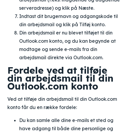
serveradresse) og klik på Næste.
Indtast dit brugernavn og adgangskode til
din arbejdsmail og klik på Tilføj konto.
Din arbejdsmail er nu blevet tilføjet til din
Outlook.com konto, og du kan begynde at
modtage og sende e-mails fra din
arbejdsmail direkte via Outlook.com.
Fordele ved at tilføje
din arbejdsmail til din
Outlook.com konto
Ved at tilføje din arbejdsmail til din Outlook.com
konto får du en række fordele:
Du kan samle alle dine e-mails et sted og
have adgang til både dine personlige og