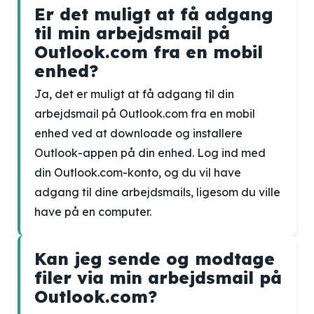
Er det muligt at få adgang
til min arbejdsmail på
Outlook.com fra en mobil
enhed?
Ja, det er muligt at få adgang til din
arbejdsmail på Outlook.com fra en mobil
enhed ved at downloade og installere
Outlook-appen på din enhed. Log ind med
din Outlook.com-konto, og du vil have
adgang til dine arbejdsmails, ligesom du ville
have på en computer.
Kan jeg sende og modtage
filer via min arbejdsmail på
Outlook.com?