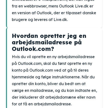
fra en webbrowser, mens Outlook Live.dk er
en version af Outlook, der er tilpasset danske
brugere og leveres af Live.dk.
Hvordan opretter jeg en
arbejdsmailadresse på
Outlook.com?
Hvis du vil oprette en ny arbejdsmailadresse
på Outlook.com, skal du først oprette en ny
konto på Outlook.com ved at gå til deres
hjemmeside og følge instruktionerne. Når du
opretter din konto, bliver du bedt om at
vælge en mailadresse, og du kan indtaste en,
der inkluderer dit arbejdsdomæne eller navn
for at få en arbejdsmailadresse.