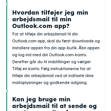
Hvordan tilføjer jeg min
arbejdsmail til min
Outlook.com app?
For at tilføje din arbejdsmail til din
Outlook.com app, skal du først downloade og
installere appen fra din app-butik. Åbn appen
og log ind med din Outlook.com-konto.
Derefter går du til indstillinger og vælger
Tilføj en konto. Følg instruktionerne for at
tilføje din arbejdsmail ved at indtaste dine
mailoplysninger og godkende adgang.
Kan jeg bruge min
arbejdsmail til at sende og