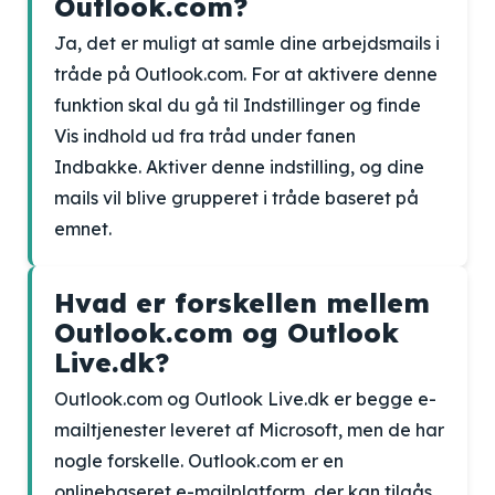
Outlook.com?
Ja, det er muligt at samle dine arbejdsmails i
tråde på Outlook.com. For at aktivere denne
funktion skal du gå til Indstillinger og finde
Vis indhold ud fra tråd under fanen
Indbakke. Aktiver denne indstilling, og dine
mails vil blive grupperet i tråde baseret på
emnet.
Hvad er forskellen mellem
Outlook.com og Outlook
Live.dk?
Outlook.com og Outlook Live.dk er begge e-
mailtjenester leveret af Microsoft, men de har
nogle forskelle. Outlook.com er en
onlinebaseret e-mailplatform, der kan tilgås