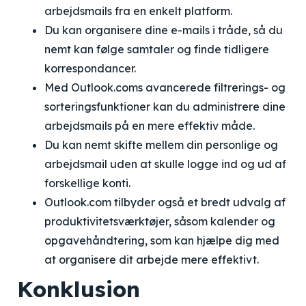
arbejdsmails fra en enkelt platform.
Du kan organisere dine e-mails i tråde, så du
nemt kan følge samtaler og finde tidligere
korrespondancer.
Med Outlook.coms avancerede filtrerings- og
sorteringsfunktioner kan du administrere dine
arbejdsmails på en mere effektiv måde.
Du kan nemt skifte mellem din personlige og
arbejdsmail uden at skulle logge ind og ud af
forskellige konti.
Outlook.com tilbyder også et bredt udvalg af
produktivitetsværktøjer, såsom kalender og
opgavehåndtering, som kan hjælpe dig med
at organisere dit arbejde mere effektivt.
Konklusion