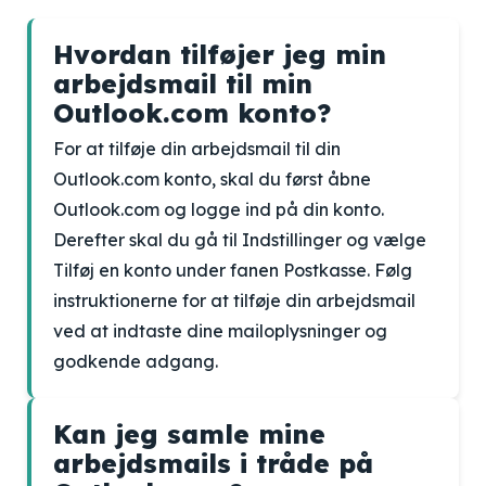
Hvordan tilføjer jeg min
arbejdsmail til min
Outlook.com konto?
For at tilføje din arbejdsmail til din
Outlook.com konto, skal du først åbne
Outlook.com og logge ind på din konto.
Derefter skal du gå til Indstillinger og vælge
Tilføj en konto under fanen Postkasse. Følg
instruktionerne for at tilføje din arbejdsmail
ved at indtaste dine mailoplysninger og
godkende adgang.
Kan jeg samle mine
arbejdsmails i tråde på