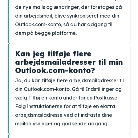
de nye mails og ændringer, der foretages på
din arbejdsmail, blive synkroniseret med din
Outlook.com-konto, så du har adgang til
dem på begge platforme.
Kan jeg tilføje flere
arbejdsmailadresser til min
Outlook.com-konto?
Ja, du kan tilføje flere arbejdsmailadresser til
din Outlook.com-konto. Gå til Indstillinger og
vælg Tilføj en konto under fanen Postkasse.
Følg instruktionerne for at tilføje en ekstra
arbejdsmailadresse ved at indtaste dine
mailoplysninger og godkende adgang.