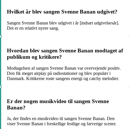
Hvilket år blev sangen Svenne Banan udgivet?
Sangen Svenne Banan blev udgivet i år [indsæt udgivelsesår].
Det er en relativt nyere sang.
Hvordan blev sangen Svenne Banan modtaget af
publikum og kritikere?
Modtagelsen af sangen Svenne Banan var overvejende positiv.
Den fik meget airplay på radiostationer og blev populær i
Danmark. Kritikerne roste sangens energi og catchy melodier.
Er der nogen musikvideo til sangen Svenne
Banan?
Ja, der findes en musikvideo til sangen Svenne Banan. Den
viser Svenne Banan i forskellige festlige og farverige scener.