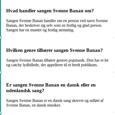
Hvad handler sangen Svenne Banan om?
Sangen Svenne Banan handler om en person ved navn Svenne
Banan, der beskriver sig selv som en festlig og glad person.
Sangen har en munter og festlig stemning.
Hvilken genre tilhører sangen Svenne Banan?
Sangen Svenne Banan tilhører genren popmusik. Den har et let
og catchy lydbillede, der appellerer til et bredt publikum.
Er sangen Svenne Banan en dansk eller en
udenlandsk sang?
Sangen Svenne Banan er en dansk sang skrevet og udført af
Svenne Banan, en dansk musiker.