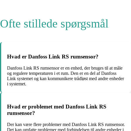
Ofte stillede spørgsmål
Hvad er Danfoss Link RS rumsensor?
Danfoss Link RS rumsensor er en enhed, der bruges til at måle
og regulere temperaturen i et rum. Den er en del af Danfoss
Link systemet og kan kommunikere trådløst med andre enheder
i systemet.
Hvad er problemet med Danfoss Link RS
rumsensor?
Der kan være flere problemer med Danfoss Link RS rumsensor.
Det kan omfatte problemer med forbindelsen til andre enheder i