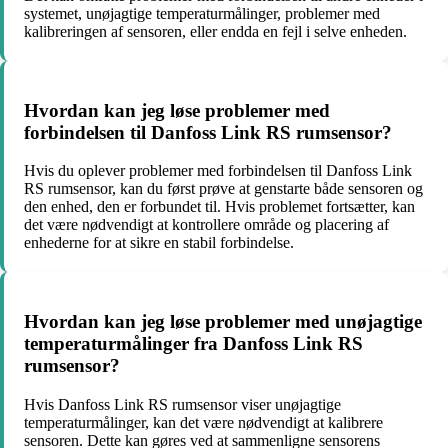
systemet, unøjagtige temperaturmålinger, problemer med
kalibreringen af sensoren, eller endda en fejl i selve enheden.
Hvordan kan jeg løse problemer med
forbindelsen til Danfoss Link RS rumsensor?
Hvis du oplever problemer med forbindelsen til Danfoss Link
RS rumsensor, kan du først prøve at genstarte både sensoren og
den enhed, den er forbundet til. Hvis problemet fortsætter, kan
det være nødvendigt at kontrollere område og placering af
enhederne for at sikre en stabil forbindelse.
Hvordan kan jeg løse problemer med unøjagtige
temperaturmålinger fra Danfoss Link RS
rumsensor?
Hvis Danfoss Link RS rumsensor viser unøjagtige
temperaturmålinger, kan det være nødvendigt at kalibrere
sensoren. Dette kan gøres ved at sammenligne sensorens