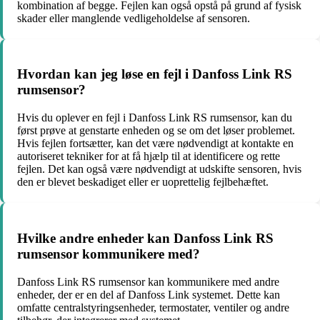
kombination af begge. Fejlen kan også opstå på grund af fysisk
skader eller manglende vedligeholdelse af sensoren.
Hvordan kan jeg løse en fejl i Danfoss Link RS
rumsensor?
Hvis du oplever en fejl i Danfoss Link RS rumsensor, kan du
først prøve at genstarte enheden og se om det løser problemet.
Hvis fejlen fortsætter, kan det være nødvendigt at kontakte en
autoriseret tekniker for at få hjælp til at identificere og rette
fejlen. Det kan også være nødvendigt at udskifte sensoren, hvis
den er blevet beskadiget eller er uoprettelig fejlbehæftet.
Hvilke andre enheder kan Danfoss Link RS
rumsensor kommunikere med?
Danfoss Link RS rumsensor kan kommunikere med andre
enheder, der er en del af Danfoss Link systemet. Dette kan
omfatte centralstyringsenheder, termostater, ventiler og andre