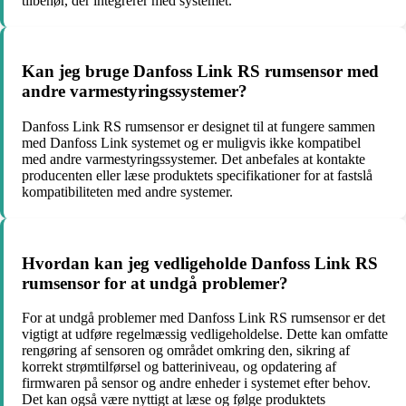
tilbehør, der integrerer med systemet.
Kan jeg bruge Danfoss Link RS rumsensor med
andre varmestyringssystemer?
Danfoss Link RS rumsensor er designet til at fungere sammen
med Danfoss Link systemet og er muligvis ikke kompatibel
med andre varmestyringssystemer. Det anbefales at kontakte
producenten eller læse produktets specifikationer for at fastslå
kompatibiliteten med andre systemer.
Hvordan kan jeg vedligeholde Danfoss Link RS
rumsensor for at undgå problemer?
For at undgå problemer med Danfoss Link RS rumsensor er det
vigtigt at udføre regelmæssig vedligeholdelse. Dette kan omfatte
rengøring af sensoren og området omkring den, sikring af
korrekt strømtilførsel og batteriniveau, og opdatering af
firmwaren på sensor og andre enheder i systemet efter behov.
Det kan også være nyttigt at læse og følge produktets