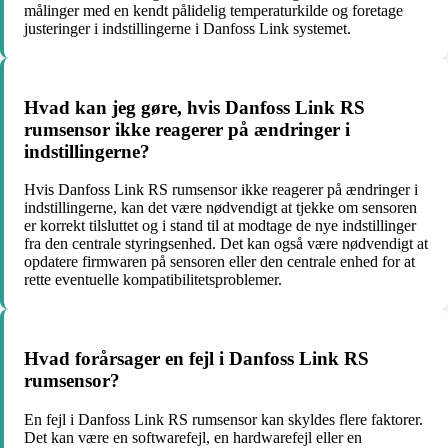
målinger med en kendt pålidelig temperaturkilde og foretage
justeringer i indstillingerne i Danfoss Link systemet.
Hvad kan jeg gøre, hvis Danfoss Link RS
rumsensor ikke reagerer på ændringer i
indstillingerne?
Hvis Danfoss Link RS rumsensor ikke reagerer på ændringer i
indstillingerne, kan det være nødvendigt at tjekke om sensoren
er korrekt tilsluttet og i stand til at modtage de nye indstillinger
fra den centrale styringsenhed. Det kan også være nødvendigt at
opdatere firmwaren på sensoren eller den centrale enhed for at
rette eventuelle kompatibilitetsproblemer.
Hvad forårsager en fejl i Danfoss Link RS
rumsensor?
En fejl i Danfoss Link RS rumsensor kan skyldes flere faktorer.
Det kan være en softwarefejl, en hardwarefejl eller en