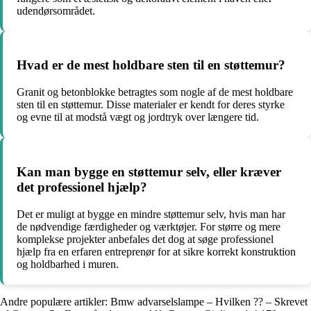
udendørsområdet.
Hvad er de mest holdbare sten til en støttemur?
Granit og betonblokke betragtes som nogle af de mest holdbare
sten til en støttemur. Disse materialer er kendt for deres styrke
og evne til at modstå vægt og jordtryk over længere tid.
Kan man bygge en støttemur selv, eller kræver
det professionel hjælp?
Det er muligt at bygge en mindre støttemur selv, hvis man har
de nødvendige færdigheder og værktøjer. For større og mere
komplekse projekter anbefales det dog at søge professionel
hjælp fra en erfaren entreprenør for at sikre korrekt konstruktion
og holdbarhed i muren.
Andre populære artikler:
Bmw advarselslampe – Hvilken ?? – Skrevet