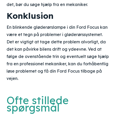
det, bør du søge hjælp fra en mekaniker.
Konklusion
En blinkende gløderørslampe i din Ford Focus kan
være et tegn på problemer i gløderørssystemet.
Det er vigtigt at tage dette problem alvorligt, da
det kan påvirke bilens drift og ydeevne. Ved at
følge de ovenstående trin og eventuelt søge hjælp
fra en professionel mekaniker, kan du forhåbentlig
løse problemet og få din Ford Focus tilbage på
vejen.
Ofte stillede
spørgsmål