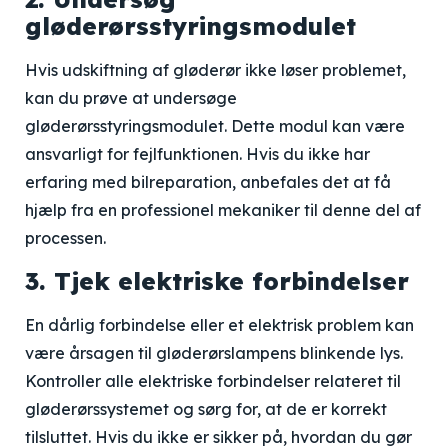
gløderørsstyringsmodulet
Hvis udskiftning af gløderør ikke løser problemet,
kan du prøve at undersøge
gløderørsstyringsmodulet. Dette modul kan være
ansvarligt for fejlfunktionen. Hvis du ikke har
erfaring med bilreparation, anbefales det at få
hjælp fra en professionel mekaniker til denne del af
processen.
3. Tjek elektriske forbindelser
En dårlig forbindelse eller et elektrisk problem kan
være årsagen til gløderørslampens blinkende lys.
Kontroller alle elektriske forbindelser relateret til
gløderørssystemet og sørg for, at de er korrekt
tilsluttet. Hvis du ikke er sikker på, hvordan du gør