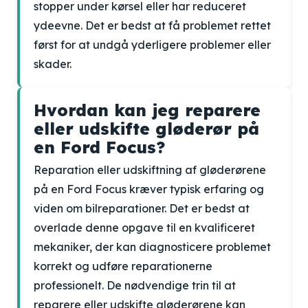
stopper under kørsel eller har reduceret
ydeevne. Det er bedst at få problemet rettet
først for at undgå yderligere problemer eller
skader.
Hvordan kan jeg reparere
eller udskifte gløderør på
en Ford Focus?
Reparation eller udskiftning af gløderørene
på en Ford Focus kræver typisk erfaring og
viden om bilreparationer. Det er bedst at
overlade denne opgave til en kvalificeret
mekaniker, der kan diagnosticere problemet
korrekt og udføre reparationerne
professionelt. De nødvendige trin til at
reparere eller udskifte gløderørene kan