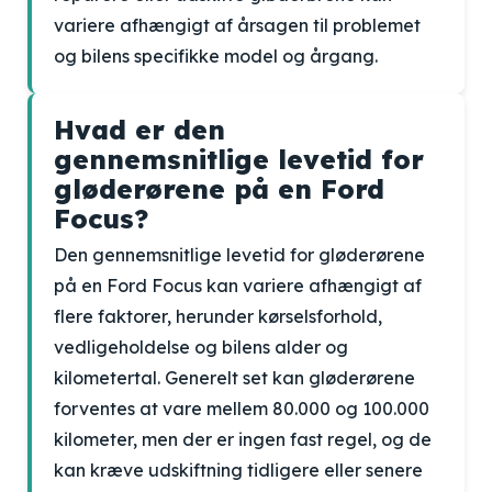
variere afhængigt af årsagen til problemet
og bilens specifikke model og årgang.
Hvad er den
gennemsnitlige levetid for
gløderørene på en Ford
Focus?
Den gennemsnitlige levetid for gløderørene
på en Ford Focus kan variere afhængigt af
flere faktorer, herunder kørselsforhold,
vedligeholdelse og bilens alder og
kilometertal. Generelt set kan gløderørene
forventes at vare mellem 80.000 og 100.000
kilometer, men der er ingen fast regel, og de
kan kræve udskiftning tidligere eller senere