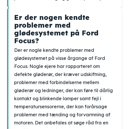
Er der nogen kendte
problemer med
glødesystemet på Ford
Focus?
Der er nogle kendte problemer med
glødesystemet på visse årgange af Ford
Focus. Nogle ejere har rapporteret om
defekte gløderør, der kræver udskiftning,
problemer med forbindelserne mellem
gløderør og ledninger, der kan føre til dårlig
kontakt og blinkende lamper samt fejl i
temperatursensorerne, der kan forårsage
problemer med tænding og forvarmning af
motoren. Det anbefales at søge råd fra en