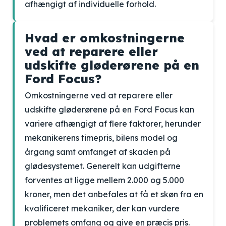
afhængigt af individuelle forhold.
Hvad er omkostningerne
ved at reparere eller
udskifte gløderørene på en
Ford Focus?
Omkostningerne ved at reparere eller
udskifte gløderørene på en Ford Focus kan
variere afhængigt af flere faktorer, herunder
mekanikerens timepris, bilens model og
årgang samt omfanget af skaden på
glødesystemet. Generelt kan udgifterne
forventes at ligge mellem 2.000 og 5.000
kroner, men det anbefales at få et skøn fra en
kvalificeret mekaniker, der kan vurdere
problemets omfang og give en præcis pris.