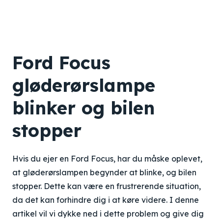
Ford Focus
gløderørslampe
blinker og bilen
stopper
Hvis du ejer en Ford Focus, har du måske oplevet,
at gløderørslampen begynder at blinke, og bilen
stopper. Dette kan være en frustrerende situation,
da det kan forhindre dig i at køre videre. I denne
artikel vil vi dykke ned i dette problem og give dig