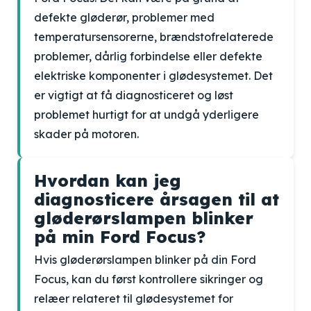
defekte gløderør, problemer med
temperatursensorerne, brændstofrelaterede
problemer, dårlig forbindelse eller defekte
elektriske komponenter i glødesystemet. Det
er vigtigt at få diagnosticeret og løst
problemet hurtigt for at undgå yderligere
skader på motoren.
Hvordan kan jeg
diagnosticere årsagen til at
gløderørslampen blinker
på min Ford Focus?
Hvis gløderørslampen blinker på din Ford
Focus, kan du først kontrollere sikringer og
relæer relateret til glødesystemet for