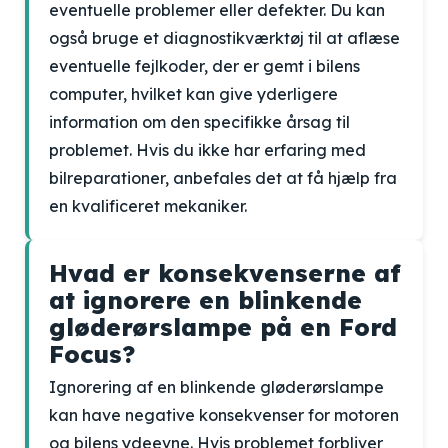
eventuelle problemer eller defekter. Du kan
også bruge et diagnostikværktøj til at aflæse
eventuelle fejlkoder, der er gemt i bilens
computer, hvilket kan give yderligere
information om den specifikke årsag til
problemet. Hvis du ikke har erfaring med
bilreparationer, anbefales det at få hjælp fra
en kvalificeret mekaniker.
Hvad er konsekvenserne af
at ignorere en blinkende
gløderørslampe på en Ford
Focus?
Ignorering af en blinkende gløderørslampe
kan have negative konsekvenser for motoren
og bilens ydeevne. Hvis problemet forbliver