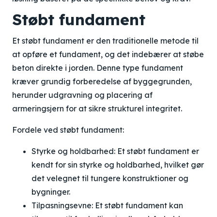
Støbt fundament
Et støbt fundament er den traditionelle metode til
at opføre et fundament, og det indebærer at støbe
beton direkte i jorden. Denne type fundament
kræver grundig forberedelse af byggegrunden,
herunder udgravning og placering af
armeringsjern for at sikre strukturel integritet.
Fordele ved støbt fundament:
Styrke og holdbarhed: Et støbt fundament er
kendt for sin styrke og holdbarhed, hvilket gør
det velegnet til tungere konstruktioner og
bygninger.
Tilpasningsevne: Et støbt fundament kan