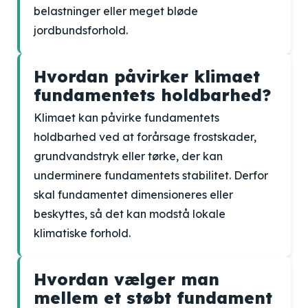
belastninger eller meget bløde
jordbundsforhold.
Hvordan påvirker klimaet
fundamentets holdbarhed?
Klimaet kan påvirke fundamentets
holdbarhed ved at forårsage frostskader,
grundvandstryk eller tørke, der kan
underminere fundamentets stabilitet. Derfor
skal fundamentet dimensioneres eller
beskyttes, så det kan modstå lokale
klimatiske forhold.
Hvordan vælger man
mellem et støbt fundament