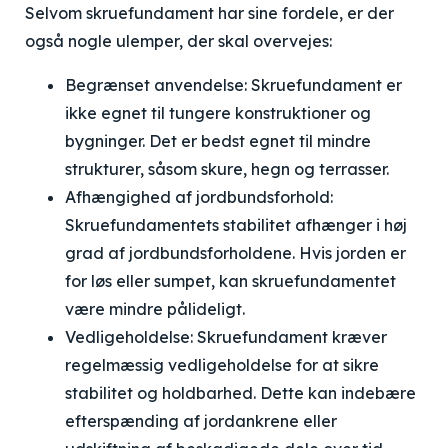
Selvom skruefundament har sine fordele, er der
også nogle ulemper, der skal overvejes:
Begrænset anvendelse: Skruefundament er
ikke egnet til tungere konstruktioner og
bygninger. Det er bedst egnet til mindre
strukturer, såsom skure, hegn og terrasser.
Afhængighed af jordbundsforhold:
Skruefundamentets stabilitet afhænger i høj
grad af jordbundsforholdene. Hvis jorden er
for løs eller sumpet, kan skruefundamentet
være mindre pålideligt.
Vedligeholdelse: Skruefundament kræver
regelmæssig vedligeholdelse for at sikre
stabilitet og holdbarhed. Dette kan indebære
efterspænding af jordankrene eller