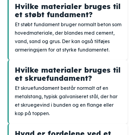
Hvilke materialer bruges til
et støbt fundament?
Et støbt fundament bruger normalt beton som
hovedmateriale, der blandes med cement,
vand, sand og grus. Der kan også tilføjes
armeringsjern for at styrke fundamentet.
Hvilke materialer bruges til
et skruefundament?
Et skruefundament består normalt af en
metalstang, typisk galvaniseret stål, der har
et skruegevind i bunden og en flange eller
kop på toppen.
Hvad er fordelene ved et