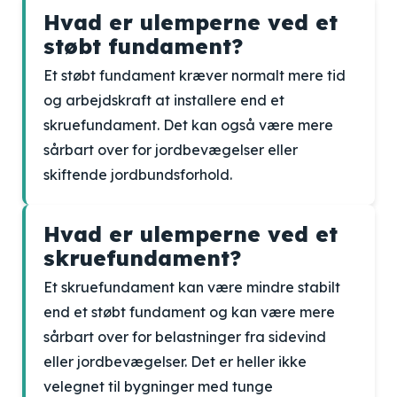
Hvad er ulemperne ved et
støbt fundament?
Et støbt fundament kræver normalt mere tid
og arbejdskraft at installere end et
skruefundament. Det kan også være mere
sårbart over for jordbevægelser eller
skiftende jordbundsforhold.
Hvad er ulemperne ved et
skruefundament?
Et skruefundament kan være mindre stabilt
end et støbt fundament og kan være mere
sårbart over for belastninger fra sidevind
eller jordbevægelser. Det er heller ikke
velegnet til bygninger med tunge