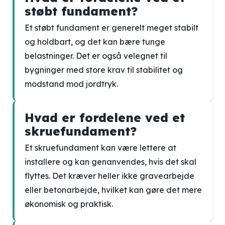
støbt fundament?
Et støbt fundament er generelt meget stabilt
og holdbart, og det kan bære tunge
belastninger. Det er også velegnet til
bygninger med store krav til stabilitet og
modstand mod jordtryk.
Hvad er fordelene ved et
skruefundament?
Et skruefundament kan være lettere at
installere og kan genanvendes, hvis det skal
flyttes. Det kræver heller ikke gravearbejde
eller betonarbejde, hvilket kan gøre det mere
økonomisk og praktisk.