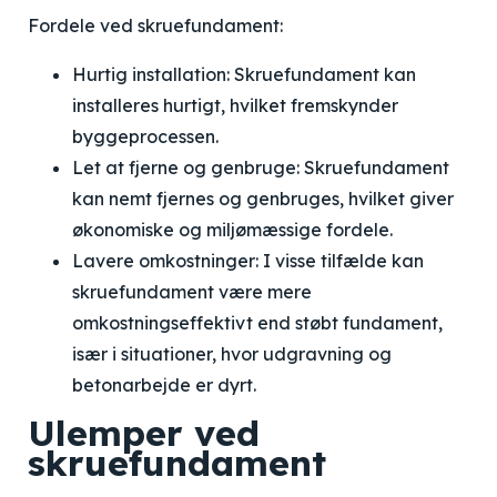
Fordele ved skruefundament:
Hurtig installation: Skruefundament kan
installeres hurtigt, hvilket fremskynder
byggeprocessen.
Let at fjerne og genbruge: Skruefundament
kan nemt fjernes og genbruges, hvilket giver
økonomiske og miljømæssige fordele.
Lavere omkostninger: I visse tilfælde kan
skruefundament være mere
omkostningseffektivt end støbt fundament,
især i situationer, hvor udgravning og
betonarbejde er dyrt.
Ulemper ved
skruefundament