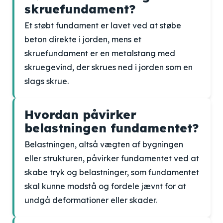
skruefundament?
Et støbt fundament er lavet ved at støbe
beton direkte i jorden, mens et
skruefundament er en metalstang med
skruegevind, der skrues ned i jorden som en
slags skrue.
Hvordan påvirker
belastningen fundamentet?
Belastningen, altså vægten af bygningen
eller strukturen, påvirker fundamentet ved at
skabe tryk og belastninger, som fundamentet
skal kunne modstå og fordele jævnt for at
undgå deformationer eller skader.