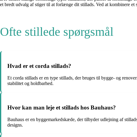
et bredt udvalg af stiger til at forlænge dit stillads. Ved at kombinere et 
Ofte stillede spørgsmål
Hvad er et corda stillads?
Et corda stillads er en type stillads, der bruges til bygge- og renove
stabilitet og holdbarhed.
Hvor kan man leje et stillads hos Bauhaus?
Bauhaus er en byggemarkedskæde, der tilbyder udlejning af stilladser
designs.