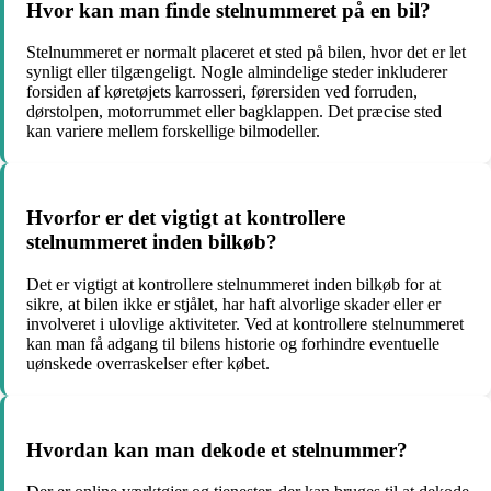
Hvor kan man finde stelnummeret på en bil?
Stelnummeret er normalt placeret et sted på bilen, hvor det er let
synligt eller tilgængeligt. Nogle almindelige steder inkluderer
forsiden af køretøjets karrosseri, førersiden ved forruden,
dørstolpen, motorrummet eller bagklappen. Det præcise sted
kan variere mellem forskellige bilmodeller.
Hvorfor er det vigtigt at kontrollere
stelnummeret inden bilkøb?
Det er vigtigt at kontrollere stelnummeret inden bilkøb for at
sikre, at bilen ikke er stjålet, har haft alvorlige skader eller er
involveret i ulovlige aktiviteter. Ved at kontrollere stelnummeret
kan man få adgang til bilens historie og forhindre eventuelle
uønskede overraskelser efter købet.
Hvordan kan man dekode et stelnummer?