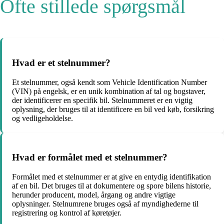
Ofte stillede spørgsmål
Hvad er et stelnummer?
Et stelnummer, også kendt som Vehicle Identification Number
(VIN) på engelsk, er en unik kombination af tal og bogstaver,
der identificerer en specifik bil. Stelnummeret er en vigtig
oplysning, der bruges til at identificere en bil ved køb, forsikring
og vedligeholdelse.
Hvad er formålet med et stelnummer?
Formålet med et stelnummer er at give en entydig identifikation
af en bil. Det bruges til at dokumentere og spore bilens historie,
herunder producent, model, årgang og andre vigtige
oplysninger. Stelnumrene bruges også af myndighederne til
registrering og kontrol af køretøjer.