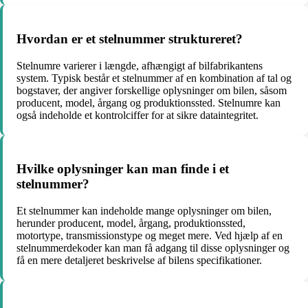
Hvordan er et stelnummer struktureret?
Stelnumre varierer i længde, afhængigt af bilfabrikantens
system. Typisk består et stelnummer af en kombination af tal og
bogstaver, der angiver forskellige oplysninger om bilen, såsom
producent, model, årgang og produktionssted. Stelnumre kan
også indeholde et kontrolciffer for at sikre dataintegritet.
Hvilke oplysninger kan man finde i et
stelnummer?
Et stelnummer kan indeholde mange oplysninger om bilen,
herunder producent, model, årgang, produktionssted,
motortype, transmissionstype og meget mere. Ved hjælp af en
stelnummerdekoder kan man få adgang til disse oplysninger og
få en mere detaljeret beskrivelse af bilens specifikationer.