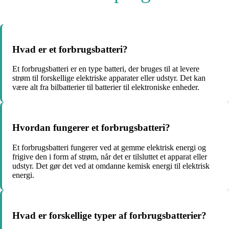
Hvad er et forbrugsbatteri?
Et forbrugsbatteri er en type batteri, der bruges til at levere
strøm til forskellige elektriske apparater eller udstyr. Det kan
være alt fra bilbatterier til batterier til elektroniske enheder.
Hvordan fungerer et forbrugsbatteri?
Et forbrugsbatteri fungerer ved at gemme elektrisk energi og
frigive den i form af strøm, når det er tilsluttet et apparat eller
udstyr. Det gør det ved at omdanne kemisk energi til elektrisk
energi.
Hvad er forskellige typer af forbrugsbatterier?