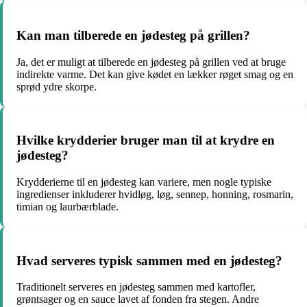
Kan man tilberede en jødesteg på grillen?
Ja, det er muligt at tilberede en jødesteg på grillen ved at bruge
indirekte varme. Det kan give kødet en lækker røget smag og en
sprød ydre skorpe.
Hvilke krydderier bruger man til at krydre en
jødesteg?
Krydderierne til en jødesteg kan variere, men nogle typiske
ingredienser inkluderer hvidløg, løg, sennep, honning, rosmarin,
timian og laurbærblade.
Hvad serveres typisk sammen med en jødesteg?
Traditionelt serveres en jødesteg sammen med kartofler,
grøntsager og en sauce lavet af fonden fra stegen. Andre