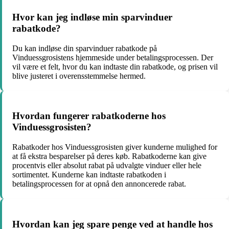
Hvor kan jeg indløse min sparvinduer
rabatkode?
Du kan indløse din sparvinduer rabatkode på
Vinduessgrosistens hjemmeside under betalingsprocessen. Der
vil være et felt, hvor du kan indtaste din rabatkode, og prisen vil
blive justeret i overensstemmelse hermed.
Hvordan fungerer rabatkoderne hos
Vinduessgrosisten?
Rabatkoder hos Vinduessgrosisten giver kunderne mulighed for
at få ekstra besparelser på deres køb. Rabatkoderne kan give
procentvis eller absolut rabat på udvalgte vinduer eller hele
sortimentet. Kunderne kan indtaste rabatkoden i
betalingsprocessen for at opnå den annoncerede rabat.
Hvordan kan jeg spare penge ved at handle hos