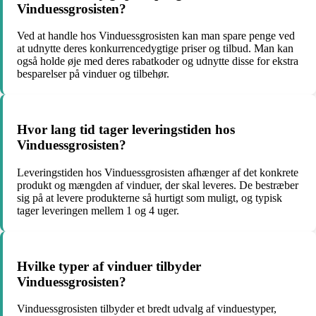
Vinduessgrosisten?
Ved at handle hos Vinduessgrosisten kan man spare penge ved
at udnytte deres konkurrencedygtige priser og tilbud. Man kan
også holde øje med deres rabatkoder og udnytte disse for ekstra
besparelser på vinduer og tilbehør.
Hvor lang tid tager leveringstiden hos
Vinduessgrosisten?
Leveringstiden hos Vinduessgrosisten afhænger af det konkrete
produkt og mængden af vinduer, der skal leveres. De bestræber
sig på at levere produkterne så hurtigt som muligt, og typisk
tager leveringen mellem 1 og 4 uger.
Hvilke typer af vinduer tilbyder
Vinduessgrosisten?
Vinduessgrosisten tilbyder et bredt udvalg af vinduestyper,