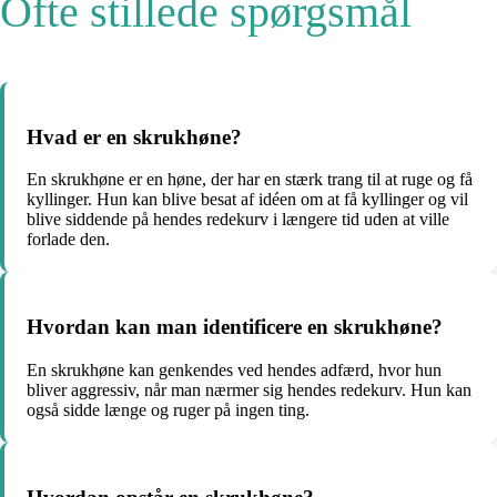
Ofte stillede spørgsmål
Hvad er en skrukhøne?
En skrukhøne er en høne, der har en stærk trang til at ruge og få
kyllinger. Hun kan blive besat af idéen om at få kyllinger og vil
blive siddende på hendes redekurv i længere tid uden at ville
forlade den.
Hvordan kan man identificere en skrukhøne?
En skrukhøne kan genkendes ved hendes adfærd, hvor hun
bliver aggressiv, når man nærmer sig hendes redekurv. Hun kan
også sidde længe og ruger på ingen ting.